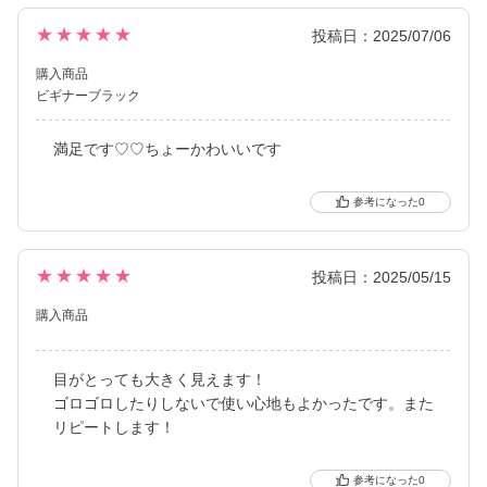
★★★★★
投稿日：2025/07/06
購入商品
ビギナーブラック
満足です♡♡ちょーかわいいです
0
★★★★★
投稿日：2025/05/15
購入商品
目がとっても大きく見えます！
ゴロゴロしたりしないで使い心地もよかったです。また
リピートします！
0