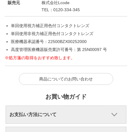
販売元
株式会社Lcode
TEL：0120-334-345
単回使用視力補正用色付コンタクトレンズ
単回使用非視力補正用色付コンタクトレンズ
医療機器承認番号：22500BZX00252000
高度管理医療機器販売業許可番号：第 25N00097 号
※処方箋の取得をおすすめ致します。
商品についてのお問い合わせ
お買い物ガイド
お支払い方法について