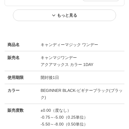
もっと見る
商品名
キャンディーマジック ワンデー
販売名
キャンマジワンデー
アクアマックス カラー 1DAY
使用期限
開封後1日
カラー
BEGINNER BLACK-ビギナーブラック(ブラッ
ク)
販売度数
±0.00（度なし）
-0.75～-5.00（0.25単位）
-5.50～-8.00（0.50単位）