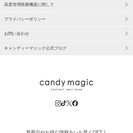
高度管理医療機器に関して
プライバシーポリシー
お問い合わせ
キャンディーマジック公式ブログ
新商品やお得な情報をいち早くGET！