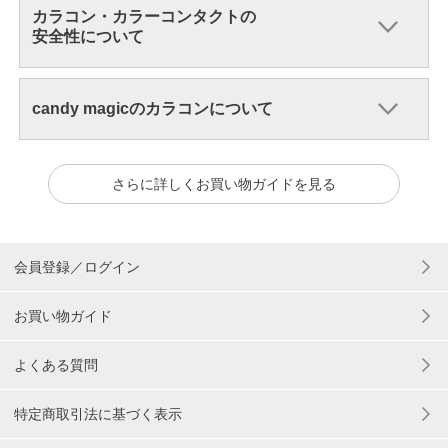
カラコン・カラーコンタクトの
安全性について
candy magicのカラコンについて
さらに詳しくお買い物ガイドを見る
会員登録／ログイン
お買い物ガイド
よくある質問
特定商取引法に基づく表示