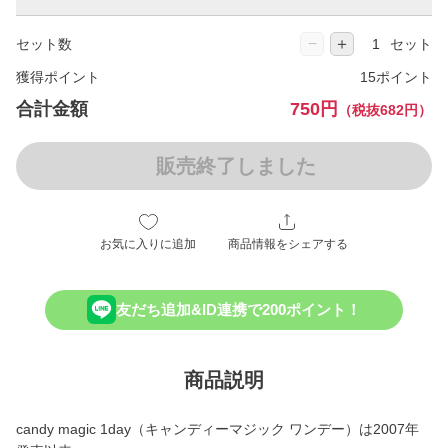
−
＋
セット数
セット
獲得ポイント
15ポイント
合計金額
750円
（税抜682円）
販売終了しました
お気に入りに追加
商品情報をシェアする
友だち追加&ID連携で200ポイント！
商品説明
candy magic 1day（キャンディーマジック ワンデー）は2007年