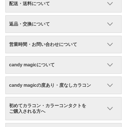
配送・送料について
返品・交換について
営業時間・お問い合わせについて
candy magicについて
candy magicの度あり・度なしカラコン
初めてカラコン・カラーコンタクトを
ご購入される方へ