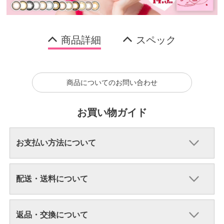
商品詳細
スペック
商品についてのお問い合わせ
お買い物ガイド
お支払い方法について
配送・送料について
返品・交換について