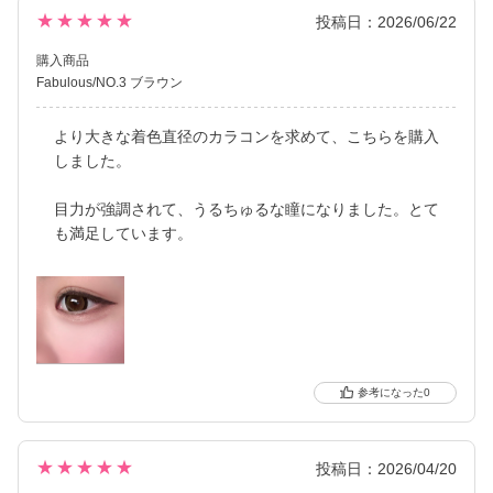
★★★★★
投稿日：2026/06/22
購入商品
Fabulous/NO.3 ブラウン
より大きな着色直径のカラコンを求めて、こちらを購入
しました。
目力が強調されて、うるちゅるな瞳になりました。とて
も満足しています。
0
★★★★★
投稿日：2026/04/20