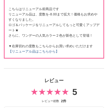
こちらはリニューアル前商品です
リニューアル品は、度数を-8.00まで拡大！価格もお求めや
すくなりました。
ロゴ＆パッケージをリニューアルしてもっと可愛くアップデ
ート★
さらに、ワンデーの人気カラー２色が新色として登場！
▼在庫切れの度数もこちらからお買い求めいただけます
【リニューアル品はこちらから】
レビュー
5
2件
レビュー総数