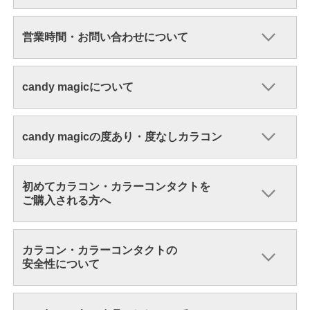
営業時間・お問い合わせについて
candy magicについて
candy magicの度あり・度なしカラコン
初めてカラコン・カラーコンタクトを
ご購入される方へ
カラコン・カラーコンタクトの
安全性について