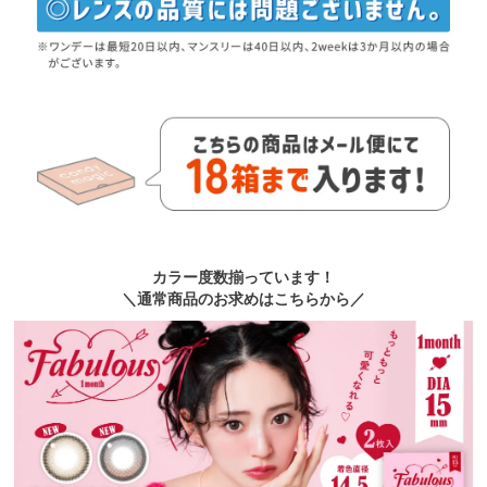
カラー度数揃っています！
＼通常商品のお求めはこちらから／