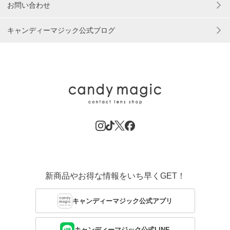
お問い合わせ
キャンディーマジック公式ブログ
新商品やお得な情報をいち早くGET！
キャンディーマジック公式アプリ
キャンディーマジック公式LINE