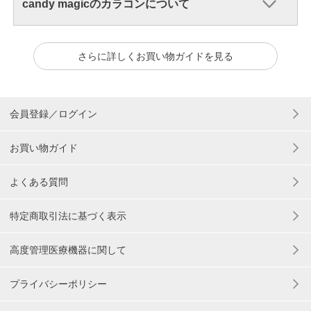
candy magicのカラコンについて
さらに詳しくお買い物ガイドを見る
会員登録／ログイン
お買い物ガイド
よくある質問
特定商取引法に基づく表示
高度管理医療機器に関して
プライバシーポリシー