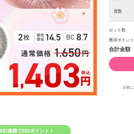
度数
セット数
獲得ポイント
合計金額
お気に
&ID連携で200ポイント！