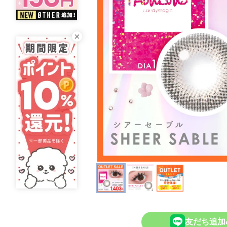
友だち追加