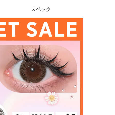
スペック
クーポン詳細