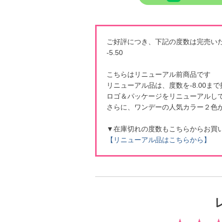
ご好評につき、下記の度数は完売い
-5.50
こちらはリニューアル前商品です
リニューアル品は、度数を-8.00
ロゴ＆パッケージをリニューアルし
さらに、ワンデーの人気カラー２色
▼在庫切れの度数もこちらからお買
【リニューアル品はこちらから】