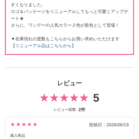
すくなりました。
ロゴ＆パッケージをリニューアルしてもっと可愛くアップデ
ート★
さらに、ワンデーの人気カラー２色が新色として登場！
▼在庫切れの度数もこちらからお買い求めいただけます
【リニューアル品はこちらから】
レビュー
5
2件
レビュー総数
★★★★★
投稿日：2026/06/19
購入商品