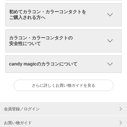
初めてカラコン・カラーコンタクトを
ご購入される方へ
カラコン・カラーコンタクトの
安全性について
candy magicのカラコンについて
さらに詳しくお買い物ガイドを見る
会員登録／ログイン
お買い物ガイド