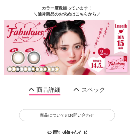
カラー度数揃っています！
＼通常商品のお求めはこちらから／
商品詳細
スペック
商品についてのお問い合わせ
お買い物ガイド