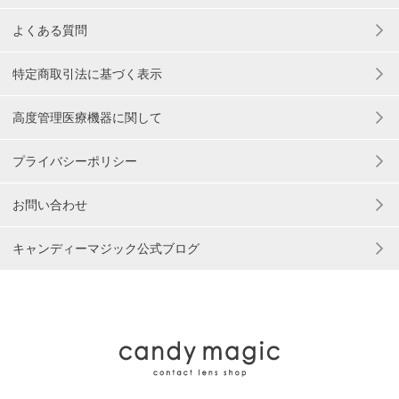
よくある質問
特定商取引法に基づく表示
高度管理医療機器に関して
プライバシーポリシー
お問い合わせ
キャンディーマジック公式ブログ