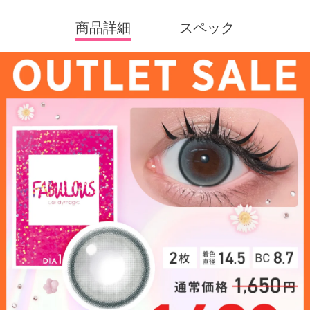
商品詳細
スペック