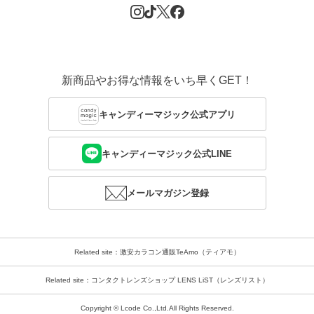
新商品やお得な情報をいち早くGET！
キャンディーマジック公式アプリ
キャンディーマジック公式LINE
メールマガジン登録
Related site：激安カラコン通販TeAmo（ティアモ）
Related site：コンタクトレンズショップ LENS LiST（レンズリスト）
Copyright © Lcode Co.,Ltd.All Rights Reserved.