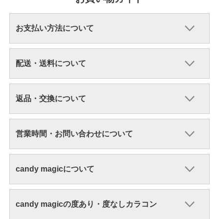
お支払い方法について
配送・送料について
返品・交換について
営業時間・お問い合わせについて
candy magicについて
candy magicの度あり・度なしカラコン