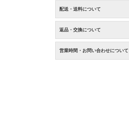
配送・送料について
返品・交換について
営業時間・お問い合わせについて