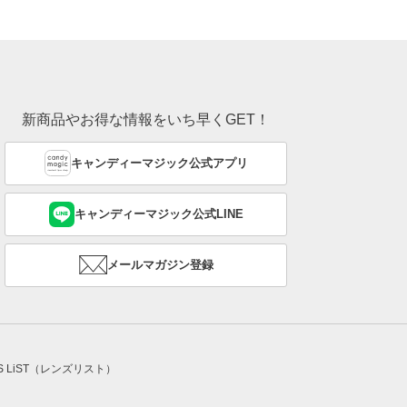
新商品やお得な情報をいち早くGET！
キャンディーマジック公式アプリ
キャンディーマジック公式LINE
メールマガジン登録
NS LiST（レンズリスト）