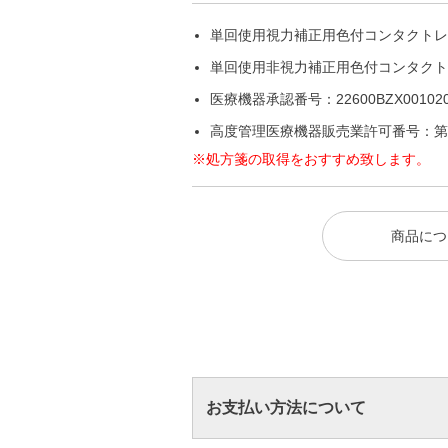
単回使用視力補正用色付コンタクトレ
単回使用非視力補正用色付コンタクト
医療機器承認番号：22600BZX001020
高度管理医療機器販売業許可番号：第 25
※処方箋の取得をおすすめ致します。
商品につ
お支払い方法について