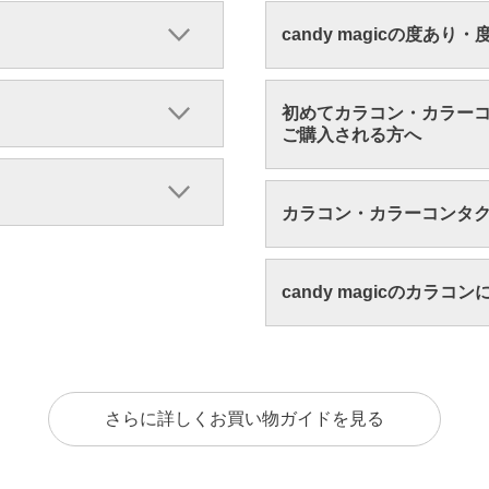
candy magicの度あり
初めてカラコン・カラー
ご購入される方へ
カラコン・カラーコンタ
candy magicのカラコ
さらに詳しくお買い物ガイドを見る