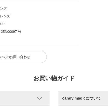
ンズ
レンズ
00
N00097 号
いてのお問い合わせ
お買い物ガイド
candy magicについて