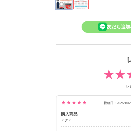
友だち追加
レ
★★★★★
投稿日：2025/10/2
購入商品
アクア