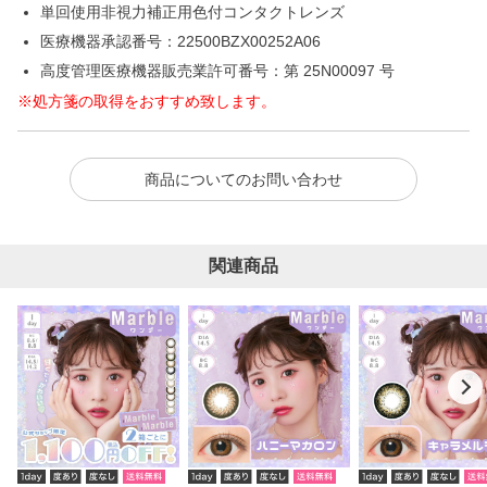
単回使用非視力補正用色付コンタクトレンズ
医療機器承認番号：22500BZX00252A06
高度管理医療機器販売業許可番号：第 25N00097 号
※処方箋の取得をおすすめ致します。
商品についてのお問い合わせ
関連商品