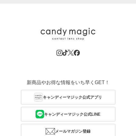
新商品やお得な情報をいち早くGET！
キャンディーマジック公式アプリ
キャンディーマジック公式LINE
メールマガジン登録