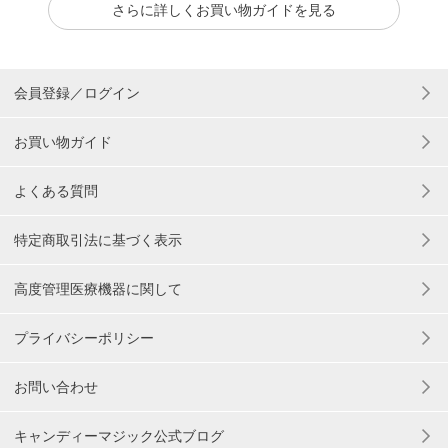
さらに詳しくお買い物ガイドを見る
会員登録／ログイン
お買い物ガイド
よくある質問
特定商取引法に基づく表示
高度管理医療機器に関して
プライバシーポリシー
お問い合わせ
キャンディーマジック公式ブログ