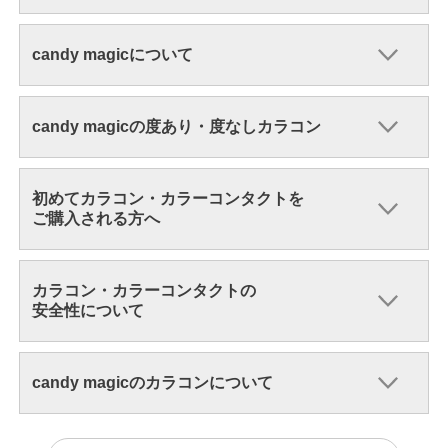
candy magicについて
candy magicの度あり・度なしカラコン
初めてカラコン・カラーコンタクトを
ご購入される方へ
カラコン・カラーコンタクトの
安全性について
candy magicのカラコンについて