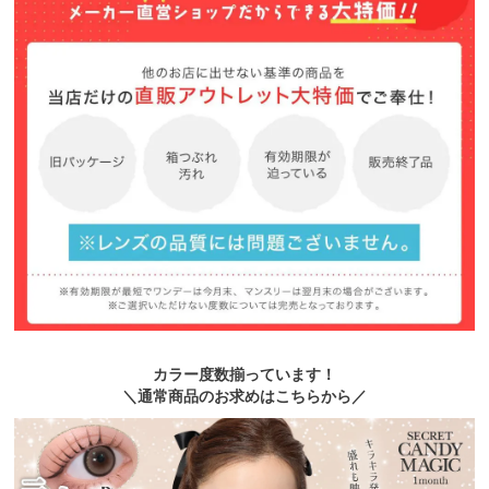
カラー度数揃っています！
＼通常商品のお求めはこちらから／