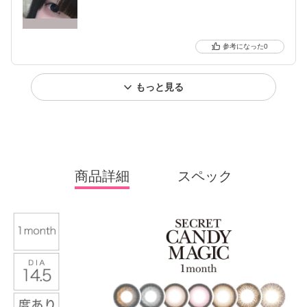
0
もっと見る
商品詳細
スペック