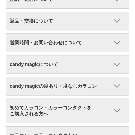
返品・交換について
営業時間・お問い合わせについて
candy magicについて
candy magicの度あり・度なしカラコン
初めてカラコン・カラーコンタクトを
ご購入される方へ