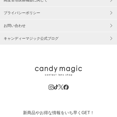
高度管理医療機器に関して
プライバシーポリシー
お問い合わせ
キャンディーマジック公式ブログ
新商品やお得な情報をいち早くGET！