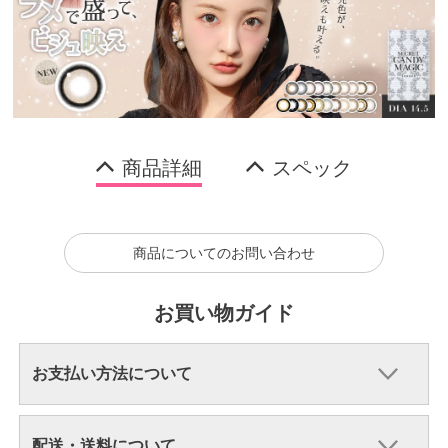
商品詳細
スペック
商品についてのお問い合わせ
お買い物ガイド
お支払い方法について
配送・送料について