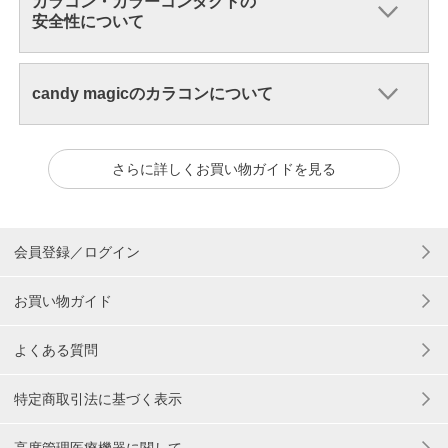
カラコン・カラーコンタクトの
安全性について
candy magicのカラコンについて
さらに詳しくお買い物ガイドを見る
会員登録／ログイン
お買い物ガイド
よくある質問
特定商取引法に基づく表示