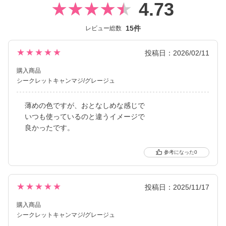
4.73
15件
レビュー総数
★★★★★
投稿日：2026/02/11
購入商品
シークレットキャンマジ/グレージュ
薄めの色ですが、おとなしめな感じで
いつも使っているのと違うイメージで
良かったです。
0
★★★★★
投稿日：2025/11/17
購入商品
シークレットキャンマジ/グレージュ