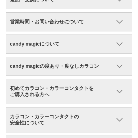
営業時間・お問い合わせについて
candy magicについて
candy magicの度あり・度なしカラコン
初めてカラコン・カラーコンタクトを
ご購入される方へ
カラコン・カラーコンタクトの
安全性について