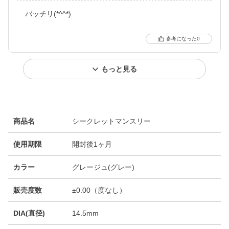
バッチリ(*^^*)
0
もっと見る
商品名
シークレットマンスリー
使用期限
開封後1ヶ月
カラー
グレージュ(グレー)
販売度数
±0.00（度なし）
DIA(直径)
14.5mm