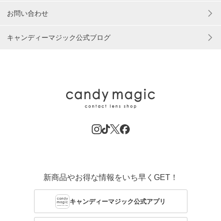
お問い合わせ
キャンディーマジック公式ブログ
新商品やお得な情報をいち早くGET！
キャンディーマジック公式アプリ