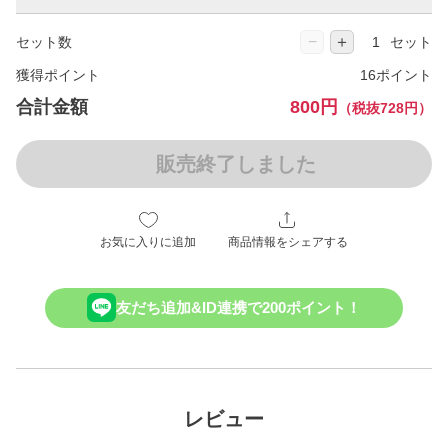
−
＋
セット数
セット
獲得ポイント
16ポイント
合計金額
800円
（税抜728円）
販売終了しました
お気に入りに追加
商品情報をシェアする
友だち追加&ID連携で200ポイント！
レビュー