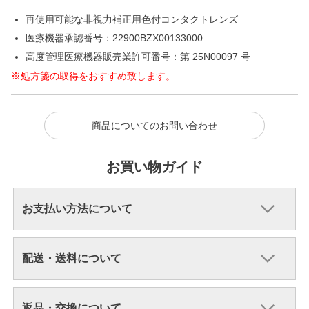
再使用可能な非視力補正用色付コンタクトレンズ
医療機器承認番号：22900BZX00133000
高度管理医療機器販売業許可番号：第 25N00097 号
※処方箋の取得をおすすめ致します。
商品についてのお問い合わせ
お買い物ガイド
お支払い方法について
配送・送料について
返品・交換について