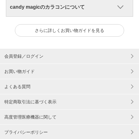
candy magicのカラコンについて
さらに詳しくお買い物ガイドを見る
会員登録／ログイン
お買い物ガイド
よくある質問
特定商取引法に基づく表示
高度管理医療機器に関して
プライバシーポリシー