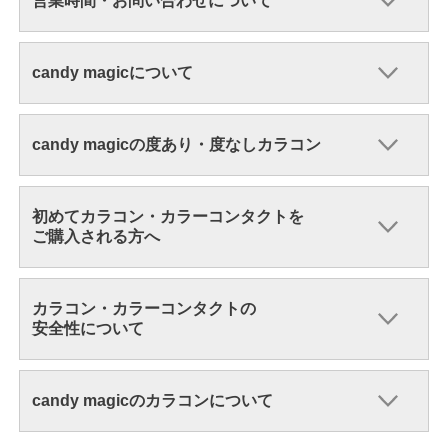
営業時間・お問い合わせについて
candy magicについて
candy magicの度あり・度なしカラコン
初めてカラコン・カラーコンタクトを
ご購入される方へ
カラコン・カラーコンタクトの
安全性について
candy magicのカラコンについて