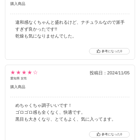
購入商品
違和感なくちゃんと盛れるけど、ナチュラルなので派手
すぎず良かったです!!
乾燥も気になりませんでした。
0
★★★★☆
投稿日：2024/11/05
愛知県 女性
購入商品
めちゃくちゃ調子いいです！
ゴロゴロ感も全くなく、快適です。
黒目も大きくなり、とてもよく、気に入ってます。
0