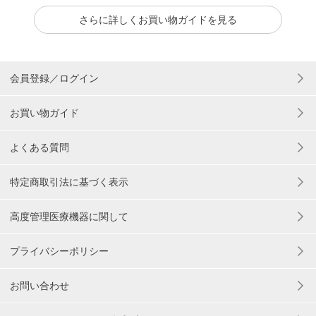
さらに詳しくお買い物ガイドを見る
会員登録／ログイン
お買い物ガイド
よくある質問
特定商取引法に基づく表示
高度管理医療機器に関して
プライバシーポリシー
お問い合わせ