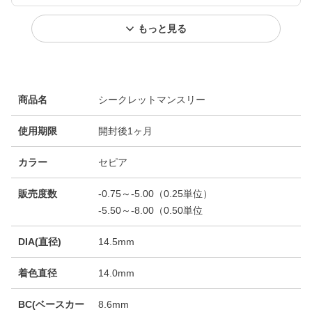
もっと見る
商品名
シークレットマンスリー
使用期限
開封後1ヶ月
カラー
セピア
販売度数
-0.75～-5.00（0.25単位）
-5.50～-8.00（0.50単位
DIA(直径)
14.5mm
着色直径
14.0mm
BC(ベースカー
8.6mm