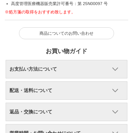
高度管理医療機器販売業許可番号：第 25N00097 号
※処方箋の取得をおすすめ致します。
商品についてのお問い合わせ
お買い物ガイド
お支払い方法について
配送・送料について
返品・交換について