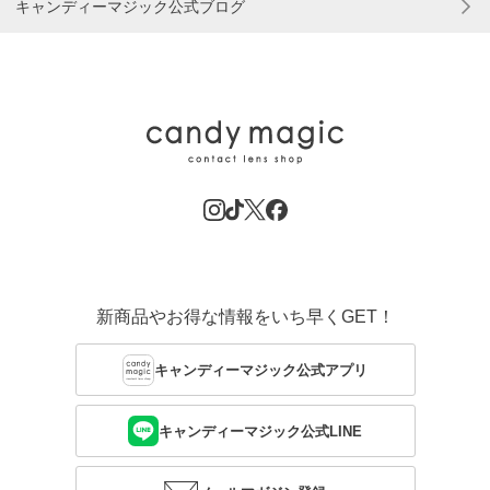
キャンディーマジック公式ブログ
新商品やお得な情報をいち早くGET！
キャンディーマジック公式アプリ
キャンディーマジック公式LINE