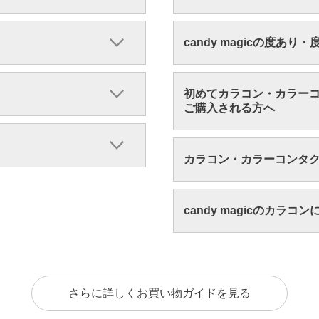
candy magicの度あり
初めてカラコン・カラー
ご購入される方へ
カラコン・カラーコンタ
candy magicのカラコ
さらに詳しくお買い物ガイドを見る