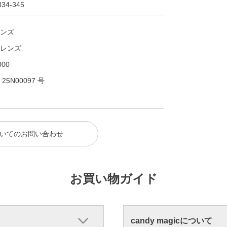
34-345
ンズ
レンズ
00
N00097 号
いてのお問い合わせ
お買い物ガイド
candy magicについて