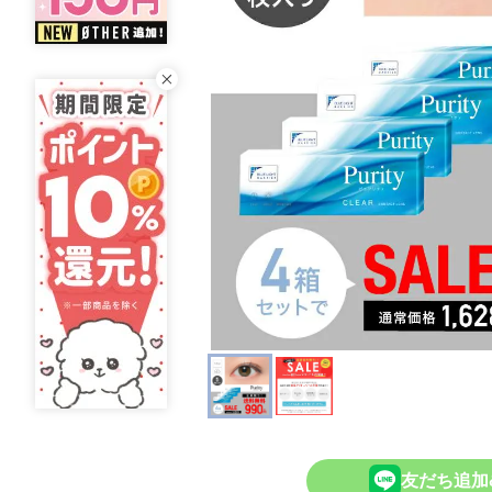
友だち追加