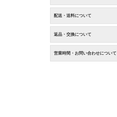
配送・送料について
返品・交換について
営業時間・お問い合わせについて