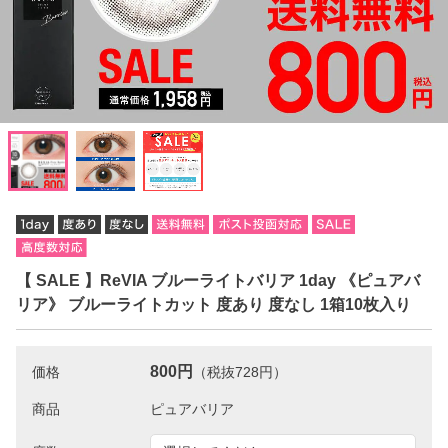
【 SALE 】ReVIA ブルーライトバリア 1day 《ピュアバ
リア》 ブルーライトカット 度あり 度なし 1箱10枚入り
800円
価格
（税抜728円）
商品