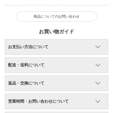
商品についてのお問い合わせ
お買い物ガイド
お支払い方法について
配送・送料について
返品・交換について
営業時間・お問い合わせについて