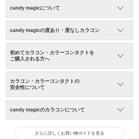
candy magicについて
candy magicの度あり・度なしカラコン
初めてカラコン・カラーコンタクトを
ご購入される方へ
カラコン・カラーコンタクトの
安全性について
candy magicのカラコンについて
さらに詳しくお買い物ガイドを見る