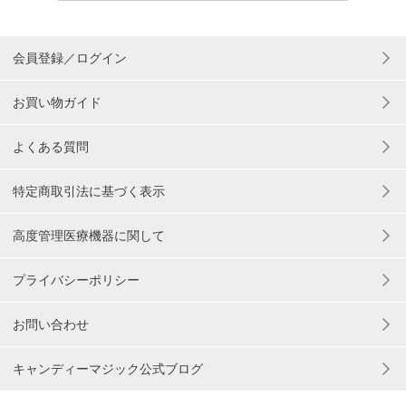
会員登録／ログイン
お買い物ガイド
よくある質問
特定商取引法に基づく表示
高度管理医療機器に関して
プライバシーポリシー
お問い合わせ
キャンディーマジック公式ブログ