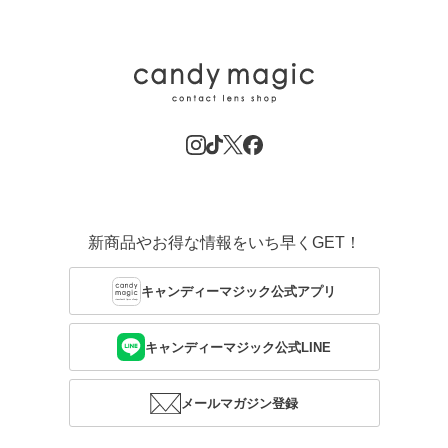
新商品やお得な情報をいち早くGET！
キャンディーマジック公式アプリ
キャンディーマジック公式LINE
メールマガジン登録