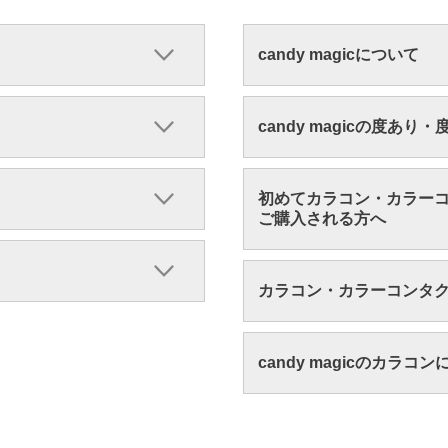
candy magicについて
candy magicの度あり
初めてカラコン・カラー
ご購入される方へ
カラコン・カラーコンタ
candy magicのカラコ