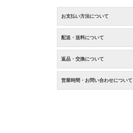
お支払い方法について
配送・送料について
返品・交換について
営業時間・お問い合わせについて