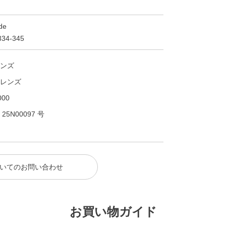
de
34-345
ンズ
レンズ
00
N00097 号
いてのお問い合わせ
お買い物ガイド