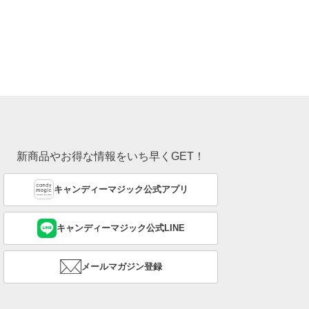
新商品やお得な情報をいち早くGET！
キャンディーマジック公式アプリ
キャンディーマジック公式LINE
メールマガジン登録