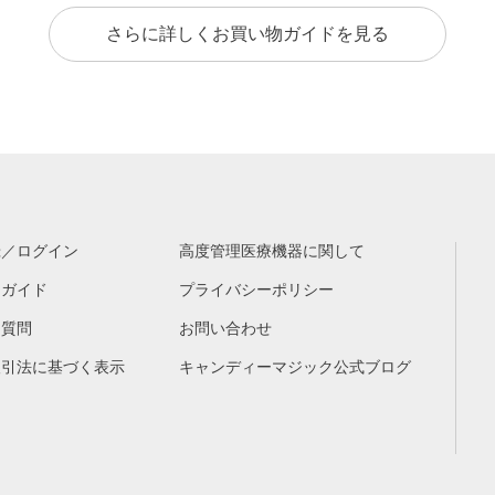
さらに詳しくお買い物ガイドを見る
録／ログイン
高度管理医療機器に関して
物ガイド
プライバシーポリシー
る質問
お問い合わせ
取引法に基づく表示
キャンディーマジック公式ブログ