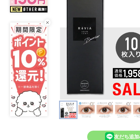
友だち追加