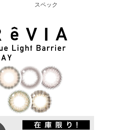
スペック
クーポン詳細