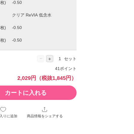
枚)
枚)
枚)
−
＋
セット
41ポイント
2,029円
（税抜1,845円）
カートに入れる
入りに追加
商品情報をシェアする