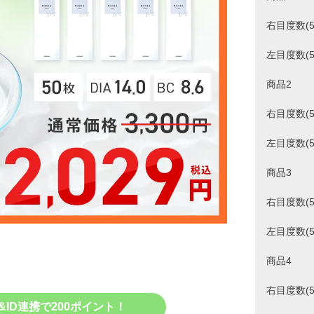
右目度数(5
左目度数(5
商品2
右目度数(5
左目度数(5
商品3
右目度数(5
左目度数(5
商品4
右目度数(5
&ID連携で200ポイント！