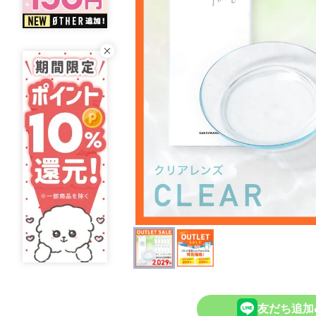
友だち追加