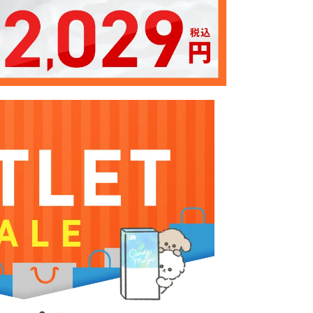
クーポン詳細