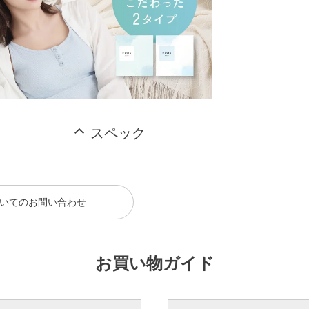
スペック
いてのお問い合わせ
お買い物ガイド