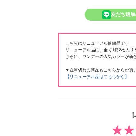
友だち追加
こちらはリニューアル前商品です
リニューアル品は、全て1箱2枚入り
さらに、ワンデーの人気カラーが新
▼在庫切れの商品もこちらからお買
【リニューアル品はこちらから】