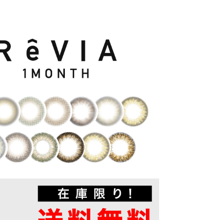
クーポン詳細