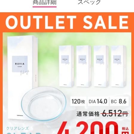
商品詳細
スペック