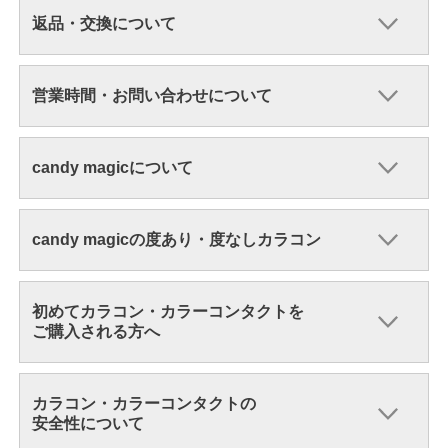
返品・交換について
営業時間・お問い合わせについて
candy magicについて
candy magicの度あり・度なしカラコン
初めてカラコン・カラーコンタクトを
ご購入される方へ
カラコン・カラーコンタクトの
安全性について