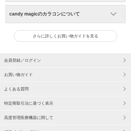
candy magicのカラコンについて
さらに詳しくお買い物ガイドを見る
会員登録／ログイン
お買い物ガイド
よくある質問
特定商取引法に基づく表示
高度管理医療機器に関して