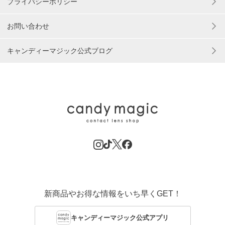
プライバシーポリシー
お問い合わせ
キャンディーマジック公式ブログ
新商品やお得な情報をいち早くGET！
キャンディーマジック公式アプリ