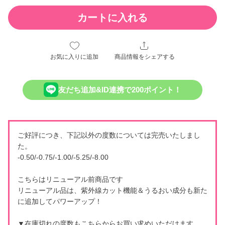
カートに入れる
お気に入りに追加
商品情報をシェアする
友だち追加&ID連携で200ポイント！
ご好評につき、下記以外の度数については完売いたしまし
た。
-0.50/-0.75/-1.00/-5.25/-8.00
こちらはリニューアル前商品です
リニューアル品は、紫外線カット機能＆うるおい成分も新た
に追加してパワーアップ！
▼在庫切れの度数もこちらからお買い求めいただけます