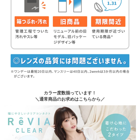
カラー度数揃っています！
＼通常商品のお求めはこちらから／