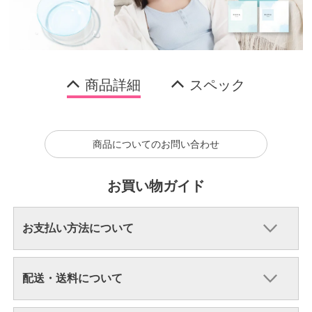
商品詳細
スペック
商品についてのお問い合わせ
お買い物ガイド
お支払い方法について
配送・送料について