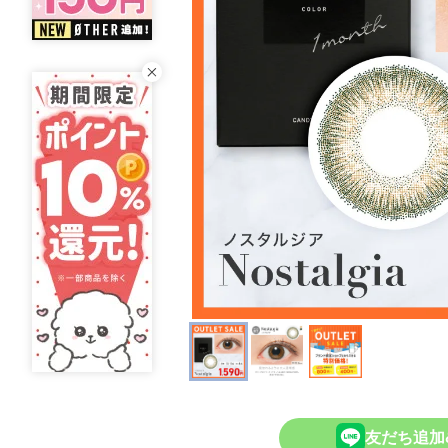
友だち追加