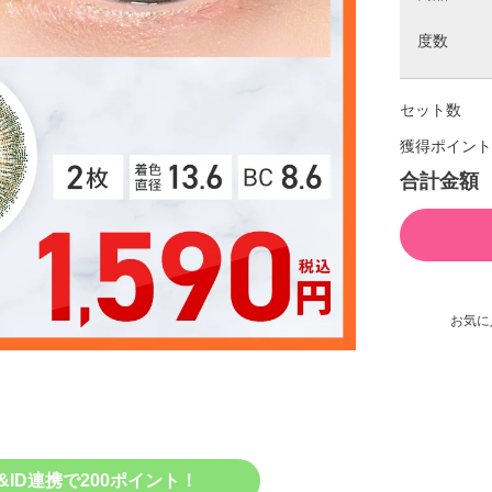
度数
セット数
獲得ポイント
合計金額
お気に
&ID連携で200ポイント！