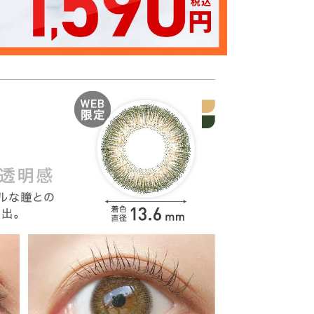
クーポン詳細