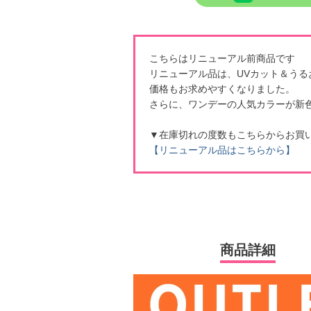
こちらはリニューアル前商品です
リニューアル品は、UVカット＆う
価格もお求めやすくなりました。
さらに、ワンデーの人気カラーが新
▼在庫切れの度数もこちらからお買
【リニューアル品はこちらから】
商品詳細