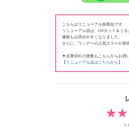
こちらはリニューアル前商品です
リニューアル品は、UVカット＆う
価格もお求めやすくなりました。
さらに、ワンデーの人気カラーが新
▼在庫切れの度数もこちらからお買
【リニューアル品はこちらから】
レ