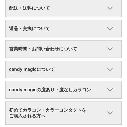
配送・送料について
返品・交換について
営業時間・お問い合わせについて
candy magicについて
candy magicの度あり・度なしカラコン
初めてカラコン・カラーコンタクトを
ご購入される方へ