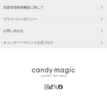
高度管理医療機器に関して
プライバシーポリシー
お問い合わせ
キャンディーマジック公式ブログ