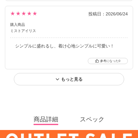
★★★★★
投稿日：2026/06/24
購入商品
ミストアイリス
シンプルに盛れるし、着け心地シンプルに可愛い！
0
もっと見る
商品詳細
スペック