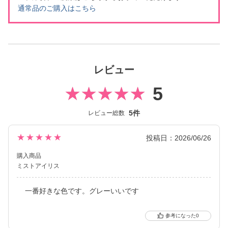
通常品のご購入はこちら
レビュー
5
5件
レビュー総数
★★★★★
投稿日：2026/06/26
購入商品
ミストアイリス
一番好きな色です。グレーいいです
0