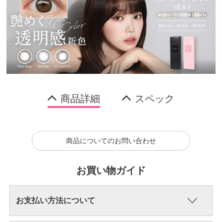
商品詳細
スペック
商品についてのお問い合わせ
お買い物ガイド
お支払い方法について