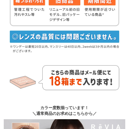
カラー度数揃っています！
＼通常商品のお求めはこちらから／