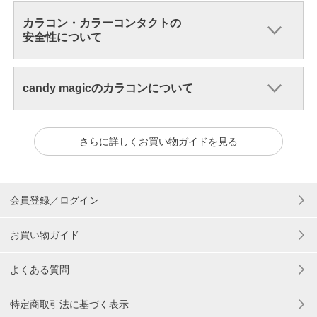
カラコン・カラーコンタクトの
安全性について
candy magicのカラコンについて
さらに詳しくお買い物ガイドを見る
会員登録／ログイン
お買い物ガイド
よくある質問
特定商取引法に基づく表示