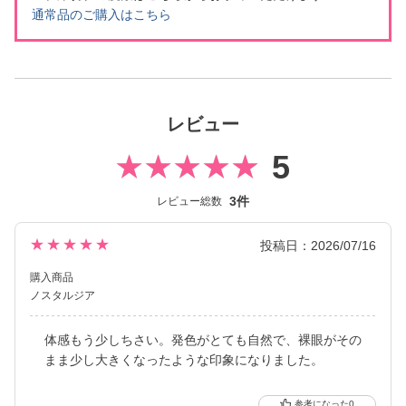
通常品のご購入はこちら
レビュー
5
3件
レビュー総数
★★★★★
投稿日：2026/07/16
購入商品
ノスタルジア
体感もう少しちさい。発色がとても自然で、裸眼がその
まま少し大きくなったような印象になりました。
0