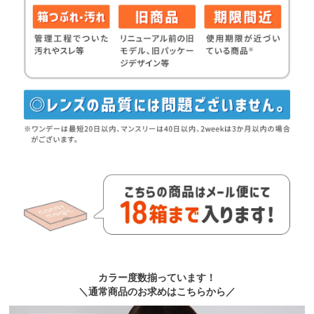
カラー度数揃っています！
＼通常商品のお求めはこちらから／