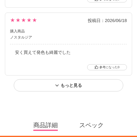
★★★★★
投稿日：2026/06/18
購入商品
ノスタルジア
安く買えて発色も綺麗でした
0
もっと見る
商品詳細
スペック