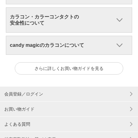
カラコン・カラーコンタクトの
安全性について
candy magicのカラコンについて
さらに詳しくお買い物ガイドを見る
会員登録／ログイン
お買い物ガイド
よくある質問