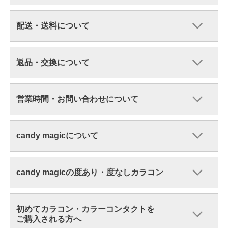
配送・送料について
返品・交換について
営業時間・お問い合わせについて
candy magicについて
candy magicの度あり・度なしカラコン
初めてカラコン・カラーコンタクトを
ご購入される方へ