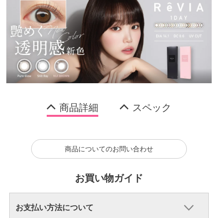
商品詳細
スペック
商品についてのお問い合わせ
お買い物ガイド
お支払い方法について