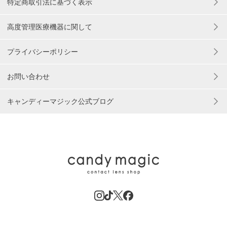
特定商取引法に基づく表示
高度管理医療機器に関して
プライバシーポリシー
お問い合わせ
キャンディーマジック公式ブログ