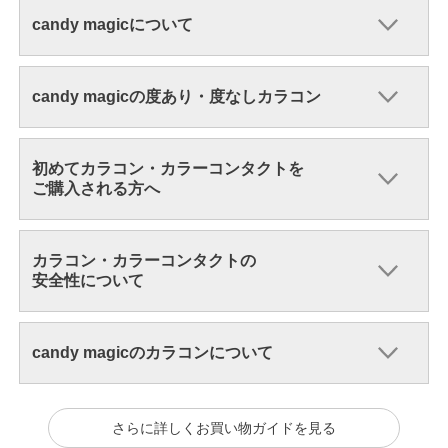
candy magicについて
candy magicの度あり・度なしカラコン
初めてカラコン・カラーコンタクトを
ご購入される方へ
カラコン・カラーコンタクトの
安全性について
candy magicのカラコンについて
さらに詳しくお買い物ガイドを見る