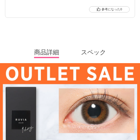
0
商品詳細
スペック