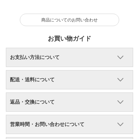
商品についてのお問い合わせ
お買い物ガイド
お支払い方法について
配送・送料について
返品・交換について
営業時間・お問い合わせについて