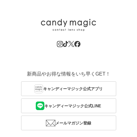
新商品やお得な情報をいち早くGET！
キャンディーマジック公式アプリ
キャンディーマジック公式LINE
メールマガジン登録