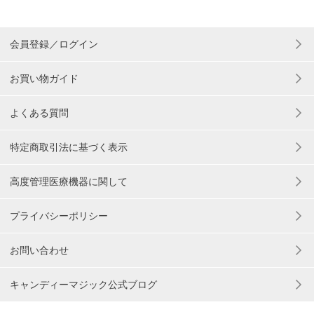
会員登録／ログイン
お買い物ガイド
よくある質問
特定商取引法に基づく表示
高度管理医療機器に関して
プライバシーポリシー
お問い合わせ
キャンディーマジック公式ブログ