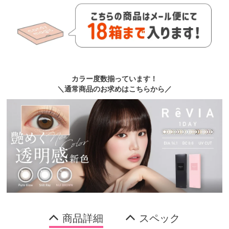
カラー度数揃っています！
＼通常商品のお求めはこちらから／
商品詳細
スペック