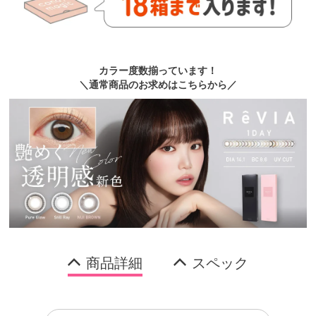
カラー度数揃っています！
＼通常商品のお求めはこちらから／
商品詳細
スペック