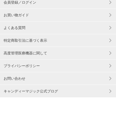
会員登録／ログイン
お買い物ガイド
よくある質問
特定商取引法に基づく表示
高度管理医療機器に関して
プライバシーポリシー
お問い合わせ
キャンディーマジック公式ブログ