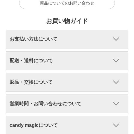
商品についてのお問い合わせ
お買い物ガイド
お支払い方法について
配送・送料について
返品・交換について
営業時間・お問い合わせについて
candy magicについて