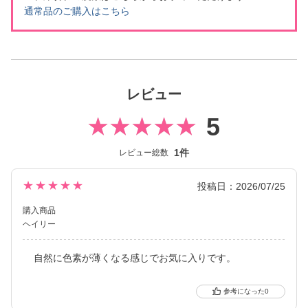
通常品のご購入はこちら
レビュー
5
1件
レビュー総数
★★★★★
投稿日：2026/07/25
購入商品
ヘイリー
自然に色素が薄くなる感じでお気に入りです。
0