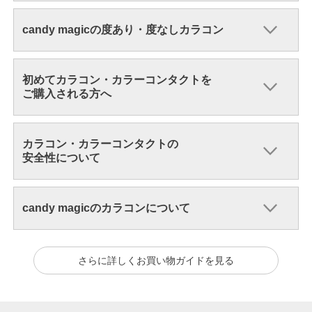
candy magicの度あり・度なしカラコン
初めてカラコン・カラーコンタクトを
ご購入される方へ
カラコン・カラーコンタクトの
安全性について
candy magicのカラコンについて
さらに詳しくお買い物ガイドを見る