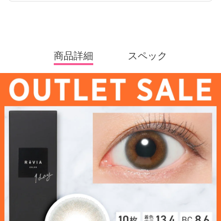
商品詳細
スペック