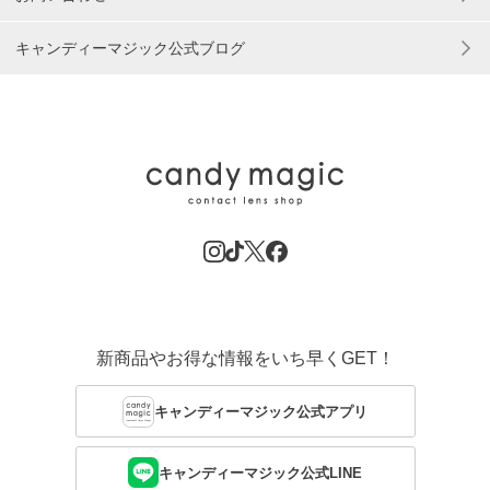
キャンディーマジック公式ブログ
新商品やお得な情報をいち早くGET！
キャンディーマジック公式アプリ
キャンディーマジック公式LINE