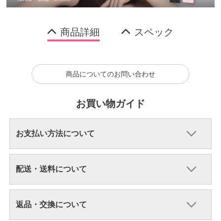
商品詳細
スペック
商品についてのお問い合わせ
お買い物ガイド
お支払い方法について
配送・送料について
返品・交換について