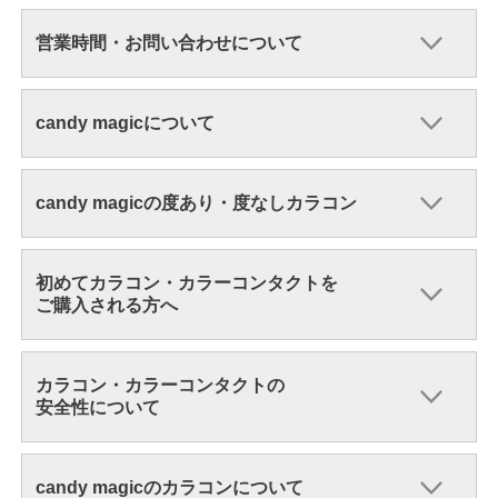
営業時間・お問い合わせについて
candy magicについて
candy magicの度あり・度なしカラコン
初めてカラコン・カラーコンタクトを
ご購入される方へ
カラコン・カラーコンタクトの
安全性について
candy magicのカラコンについて