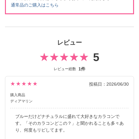
通常品のご購入はこちら
レビュー
5
1件
レビュー総数
★★★★★
投稿日：2026/06/30
購入商品
ディアマリン
ブルーだけどナチュラルに盛れて大好きなカラコンで
す。「そのカラコンどこの？」と聞かれることも多々あ
り、何度もリピしてます。