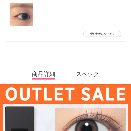
0
商品詳細
スペック