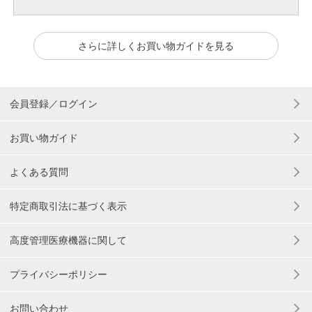
さらに詳しくお買い物ガイドを見る
会員登録／ログイン
お買い物ガイド
よくある質問
特定商取引法に基づく表示
高度管理医療機器に関して
プライバシーポリシー
お問い合わせ