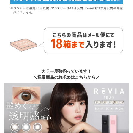
カラー度数揃っています！
＼通常商品のお求めはこちらから／