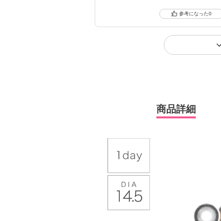
0
商品詳細