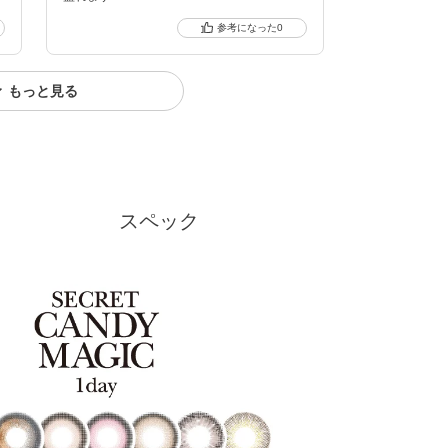
0
もっと見る
クーポン詳細
スペック