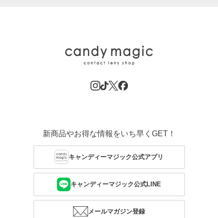
新商品やお得な情報をいち早くGET！
キャンディーマジック公式アプリ
キャンディーマジック公式LINE
メールマガジン登録