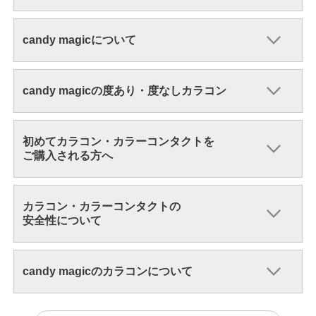
candy magicについて
candy magicの度あり・度なしカラコン
初めてカラコン・カラーコンタクトを
ご購入される方へ
カラコン・カラーコンタクトの
安全性について
candy magicのカラコンについて