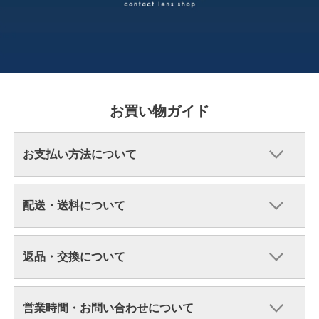
お買い物ガイド
お支払い方法について
配送・送料について
返品・交換について
営業時間・お問い合わせについて