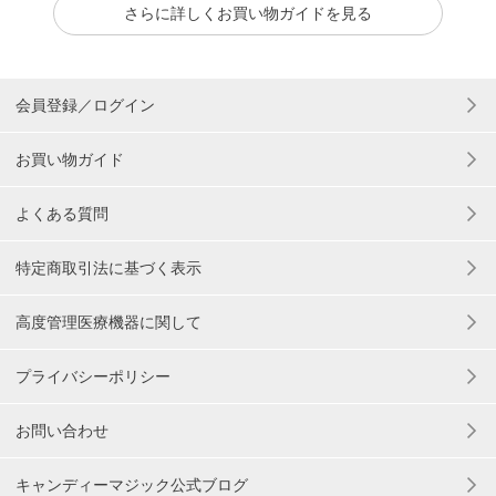
さらに詳しくお買い物ガイドを見る
会員登録／ログイン
お買い物ガイド
よくある質問
特定商取引法に基づく表示
高度管理医療機器に関して
プライバシーポリシー
お問い合わせ
キャンディーマジック公式ブログ