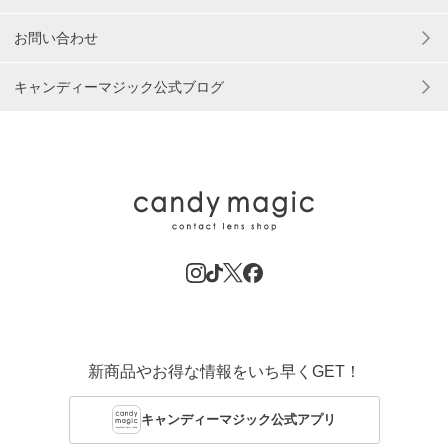
お問い合わせ
キャンディーマジック公式ブログ
新商品やお得な情報をいち早くGET！
キャンディーマジック公式アプリ