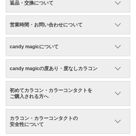
返品・交換について
営業時間・お問い合わせについて
candy magicについて
candy magicの度あり・度なしカラコン
初めてカラコン・カラーコンタクトを
ご購入される方へ
カラコン・カラーコンタクトの
安全性について