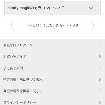
candy magicのカラコンについて
さらに詳しくお買い物ガイドを見る
会員登録／ログイン
お買い物ガイド
よくある質問
特定商取引法に基づく表示
高度管理医療機器に関して
プライバシーポリシー