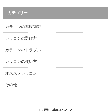
カテゴリー
カラコンの基礎知識
カラコンの選び方
カラコンのトラブル
カラコンの使い方
オススメカラコン
その他
お買い物ガイド