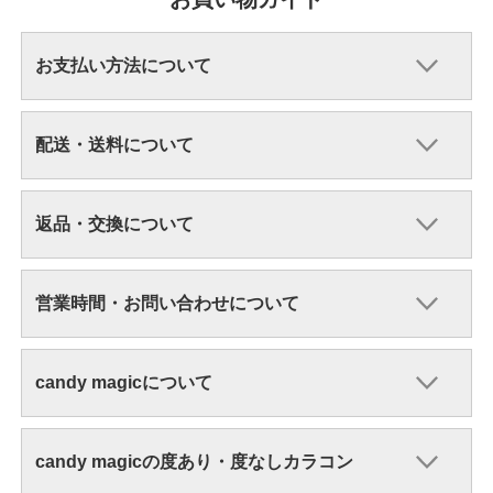
お支払い方法について
配送・送料について
返品・交換について
営業時間・お問い合わせについて
candy magicについて
candy magicの度あり・度なしカラコン