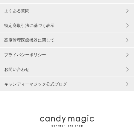
よくある質問
特定商取引法に基づく表示
高度管理医療機器に関して
プライバシーポリシー
お問い合わせ
キャンディーマジック公式ブログ