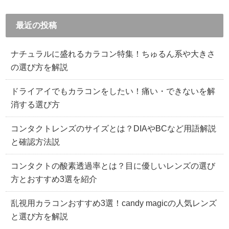
最近の投稿
ナチュラルに盛れるカラコン特集！ちゅるん系や大きさ
の選び方を解説
ドライアイでもカラコンをしたい！痛い・できないを解
消する選び方
コンタクトレンズのサイズとは？DIAやBCなど用語解説
と確認方法説
コンタクトの酸素透過率とは？目に優しいレンズの選び
方とおすすめ3選を紹介
乱視用カラコンおすすめ3選！candy magicの人気レンズ
と選び方を解説