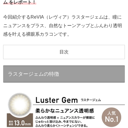
ム をレポート！
今回紹介するReVIA（レヴィア）ラスタージェムは、瞳に
ニュアンスをプラス、自然なトーンアップとふんわり透明
感を叶える裸眼系カラコンです。
目次
ラスタージェムの特徴