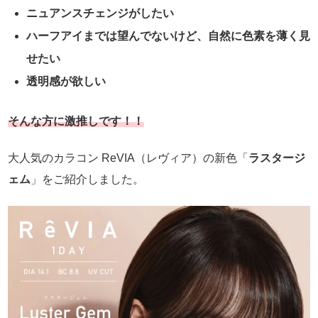
ニュアンスチェンジがしたい
ハーフアイまでは望んでないけど、自然に色素を薄く見
せたい
透明感が欲しい
そんな方に激推しです！！
大人気のカラコン ReVIA（レヴィア）の新色「
ラスタージ
ェム
」をご紹介しました。