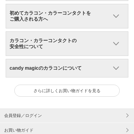
初めてカラコン・カラーコンタクトを
ご購入される方へ
カラコン・カラーコンタクトの
安全性について
candy magicのカラコンについて
さらに詳しくお買い物ガイドを見る
会員登録／ログイン
お買い物ガイド