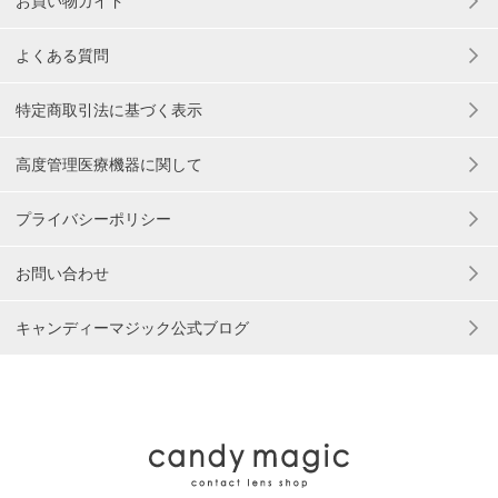
お買い物ガイド
よくある質問
特定商取引法に基づく表示
高度管理医療機器に関して
プライバシーポリシー
お問い合わせ
キャンディーマジック公式ブログ