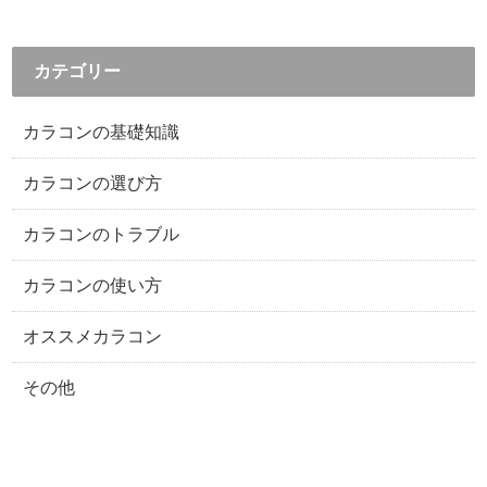
カテゴリー
カラコンの基礎知識
カラコンの選び方
カラコンのトラブル
カラコンの使い方
オススメカラコン
その他