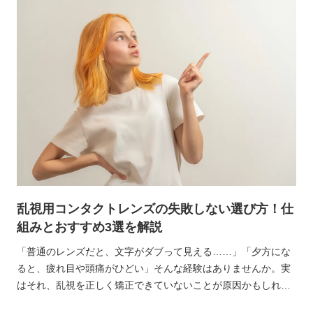
す。
乱視用コンタクトレンズの失敗しない選び方！仕
組みとおすすめ3選を解説
「普通のレンズだと、文字がダブって見える……」「夕方にな
ると、疲れ目や頭痛がひどい」そんな経験はありませんか。実
はそれ、乱視を正しく矯正できていないことが原因かもしれま
せん。乱視があるのに普通のコンタクトレンズを使い続けてい