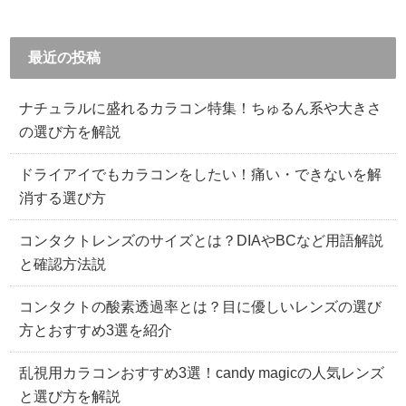
最近の投稿
ナチュラルに盛れるカラコン特集！ちゅるん系や大きさ
の選び方を解説
ドライアイでもカラコンをしたい！痛い・できないを解
消する選び方
コンタクトレンズのサイズとは？DIAやBCなど用語解説
と確認方法説
コンタクトの酸素透過率とは？目に優しいレンズの選び
方とおすすめ3選を紹介
乱視用カラコンおすすめ3選！candy magicの人気レンズ
と選び方を解説