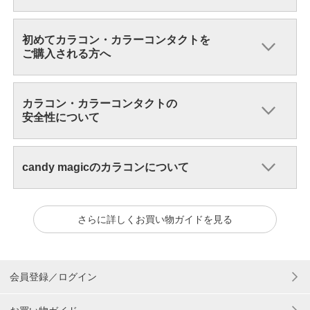
初めてカラコン・カラーコンタクトを
ご購入される方へ
カラコン・カラーコンタクトの
安全性について
candy magicのカラコンについて
さらに詳しくお買い物ガイドを見る
会員登録／ログイン