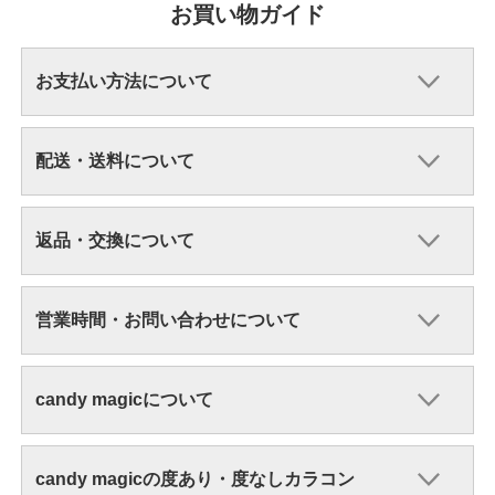
お買い物ガイド
お支払い方法について
配送・送料について
返品・交換について
営業時間・お問い合わせについて
candy magicについて
candy magicの度あり・度なしカラコン