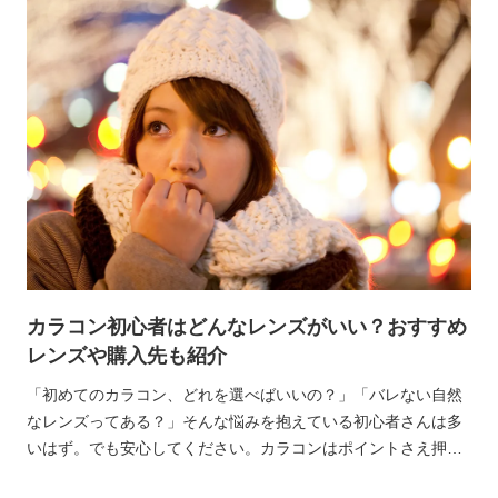
ナチュラルに印象を変えられます。
カラコン初心者はどんなレンズがいい？おすすめ
レンズや購入先も紹介
「初めてのカラコン、どれを選べばいいの？」「バレない自然
なレンズってある？」そんな悩みを抱えている初心者さんは多
いはず。でも安心してください。カラコンはポイントさえ押さ
えれば、自然にかわいく盛れるアイテムなんです。特に最近は