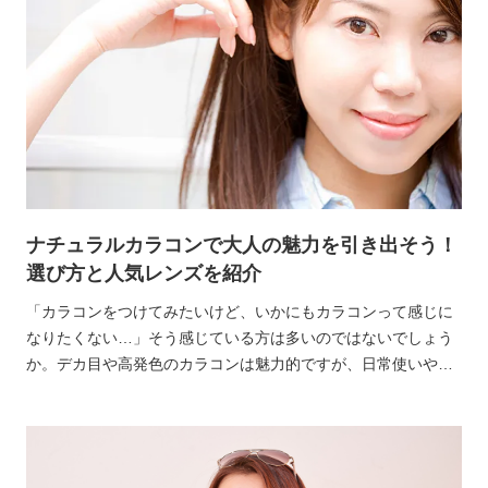
ナチュラルカラコンで大人の魅力を引き出そう！
選び方と人気レンズを紹介
「カラコンをつけてみたいけど、いかにもカラコンって感じに
なりたくない…」そう感じている方は多いのではないでしょう
か。デカ目や高発色のカラコンは魅力的ですが、日常使いや学
校・職場では少し浮いてしまうこともありますよね。