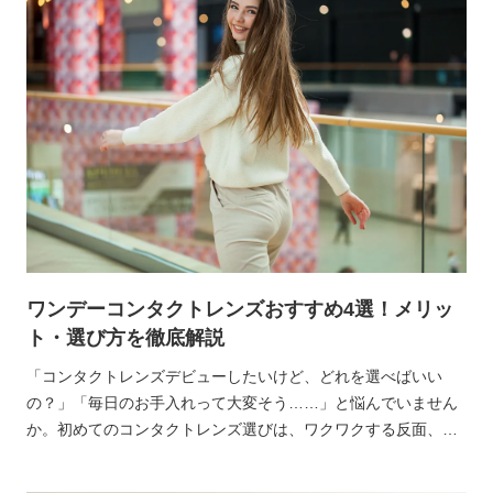
ワンデーコンタクトレンズおすすめ4選！メリッ
ト・選び方を徹底解説
「コンタクトレンズデビューしたいけど、どれを選べばいい
の？」「毎日のお手入れって大変そう……」と悩んでいません
か。初めてのコンタクトレンズ選びは、ワクワクする反面、不
安も多いですよね。そんなあなたにおすすめしたいのが、手軽
で衛生的な「ワンデー（1日使い捨て）コンタクトレンズ」で