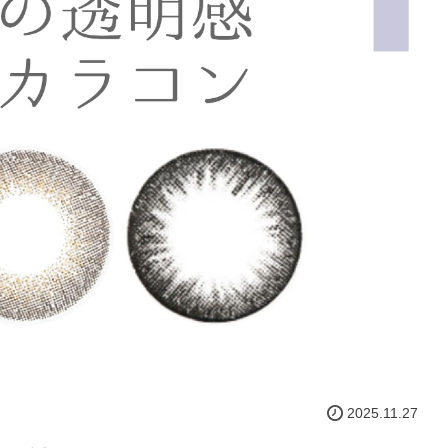
2025.11.27