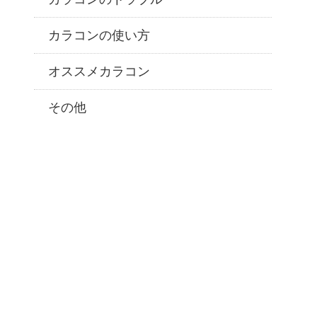
カラコンの使い方
オススメカラコン
その他