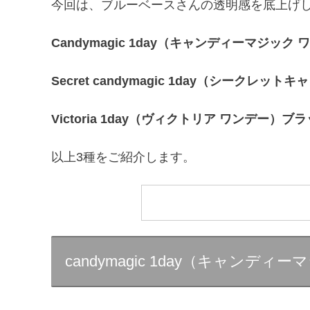
今回は、ブルーベースさんの透明感を底上げ
Candymagic 1day（キャンディーマジッ
Secret candymagic 1day（シーク
Victoria 1day（ヴィクトリア ワンデー）ブ
以上3種をご紹介します。
candymagic 1day（キャン