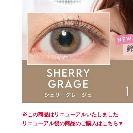
※この商品はリニューアルいたしました
リニューアル後の商品のご購入はこちら▼