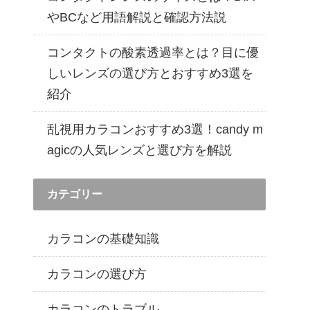
遠近両用カラコン 1day商品一覧を見る
やBCなど用語解説と確認方法説
コンタクトの酸素透過率とは？目に優
しいレンズの選び方とおすすめ3選を
紹介
乱視用カラコンおすすめ3選！candy m
agicの人気レンズと選び方を解説
カテゴリー
カラコンの基礎知識
カラコンの選び方
カラコンのトラブル