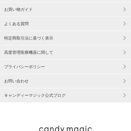
お買い物ガイド
よくある質問
特定商取引法に基づく表示
高度管理医療機器に関して
プライバシーポリシー
お問い合わせ
キャンディーマジック公式ブログ