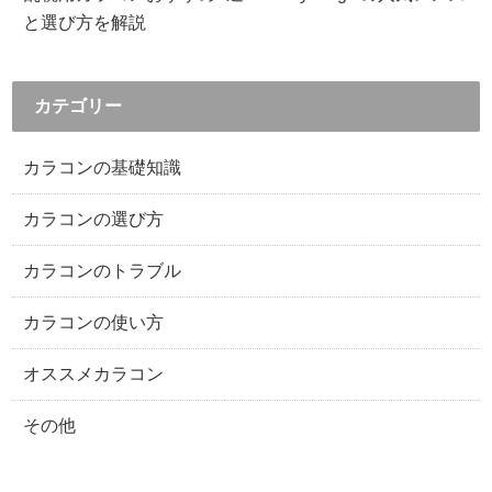
と選び方を解説
カテゴリー
カラコンの基礎知識
カラコンの選び方
カラコンのトラブル
カラコンの使い方
オススメカラコン
その他