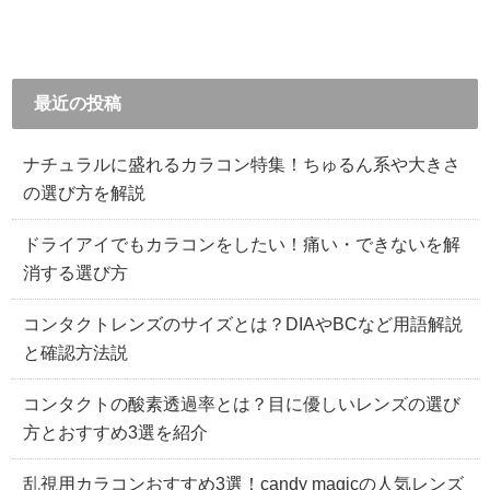
最近の投稿
ナチュラルに盛れるカラコン特集！ちゅるん系や大きさ
の選び方を解説
ドライアイでもカラコンをしたい！痛い・できないを解
消する選び方
コンタクトレンズのサイズとは？DIAやBCなど用語解説
と確認方法説
コンタクトの酸素透過率とは？目に優しいレンズの選び
方とおすすめ3選を紹介
乱視用カラコンおすすめ3選！candy magicの人気レンズ