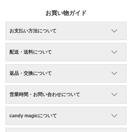
お買い物ガイド
お支払い方法について
配送・送料について
返品・交換について
営業時間・お問い合わせについて
candy magicについて