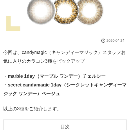
2020.04.24
今回は、candymagic（キャンディーマジック）スタッフお
気に入りのカラコン3種をピックアップ！
・
marble 1day（マーブル ワンデー）チェルシー
・
secret candymagic 1day（シークレットキャンディーマ
ジック ワンデー）ベージュ
以上の3種をご紹介します。
目次