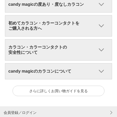
candy magicの度あり・度なしカラコン
初めてカラコン・カラーコンタクトを
ご購入される方へ
カラコン・カラーコンタクトの
安全性について
candy magicのカラコンについて
さらに詳しくお買い物ガイドを見る
会員登録／ログイン