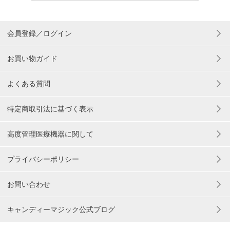
会員登録／ログイン
お買い物ガイド
よくある質問
特定商取引法に基づく表示
高度管理医療機器に関して
プライバシーポリシー
お問い合わせ
キャンディーマジック公式ブログ