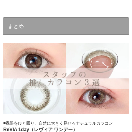
まとめ
■裸眼をひと回り、自然に大きく見せるナチュラルカラコン
ReVIA 1day（レヴィア ワンデー）