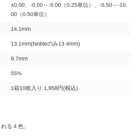
±0.00、-0.50～-5.00（0.25単位）、-5.50～-10.
00（0.50単位）
14.1mm
13.1mm(Nobleのみ13.4mm)
8.7mm
55%
1箱10枚入り 1,958円(税込)
くれる４色。