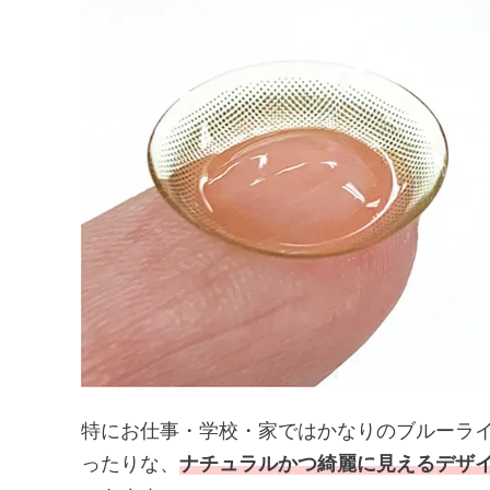
特にお仕事・学校・家ではかなりのブルーラ
ったりな、
ナチュラルかつ綺麗に見えるデザ