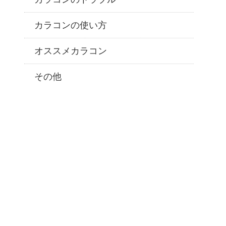
カラコンの使い方
オススメカラコン
その他