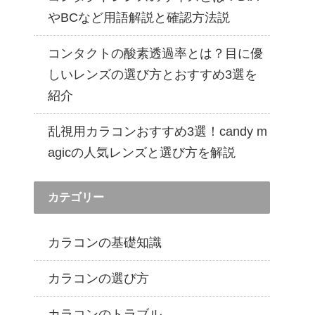
遠近両用カラコン 1day商品一覧を見る
やBCなど用語解説と確認方法説
コンタクトの酸素透過率とは？目に優
しいレンズの選び方とおすすめ3選を
紹介
乱視用カラコンおすすめ3選！candy m
agicの人気レンズと選び方を解説
カテゴリー
カラコンの基礎知識
カラコンの選び方
カラコンのトラブル