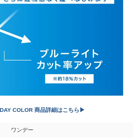
er 1DAY COLOR 商品詳細はこちら▶
ワンデー