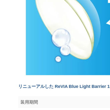
リニューアルした ReVIA Blue Light Barri
装用期間