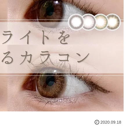
2020.09.18