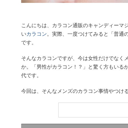
こんにちは、カラコン通販のキャンディーマ
い
カラコン
。実際、一度つけてみると「普通
です。
そんなカラコンですが、今は女性だけでなく
か。「男性がカラコン！？」と驚く方もいる
代です。
今回は、そんなメンズのカラコン事情やつけ