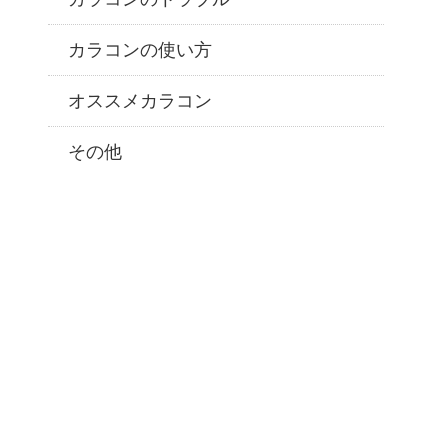
カラコンの使い方
オススメカラコン
その他