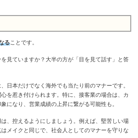
なる
ことです。
分を見ていますか？大半の方が「目を見て話す」と答
は、日本だけでなく海外でも当たり前のマナーです。
関心を惹き付けられます。特に、接客業の場合は、カ
印象になり、営業成績の上昇に繋がる可能性も。
用は、控えるようにしましょう。例えば、堅苦しい場
点はメイクと同じで、社会人としてのマナーを守りな