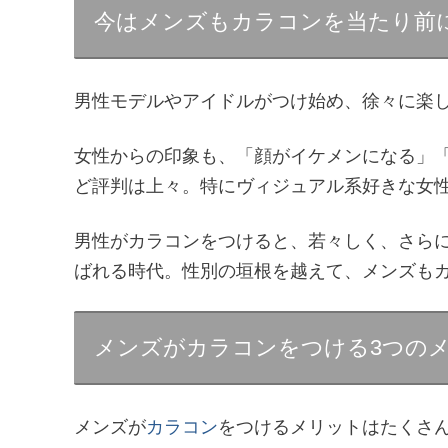
今はメンズもカラコンを当たり前
男性モデルやアイドルがつけ始め、徐々に楽
女性からの印象も、「顔がイケメンになる」
ど評判は上々。特にヴィジュアル系好きな女
男性がカラコンをつけると、若々しく、さら
ばれる時代。性別の垣根を越えて、メンズも
メンズがカラコンをつける3つの
メンズが
カラコン
をつけるメリットはたくさ