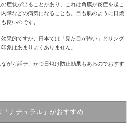
血の症状が出ることがあり、これは角膜が炎症を起こ
白内障などの病気になることも。目も肌のように日焼
にも良いのです。
も効果的ですが、日本では「見た目が怖い」とサング
も印象はあまりよくありません。
見ながら話せ、かつ日焼け防止効果もあるのでおすす
は「ナチュラル」がおすすめ