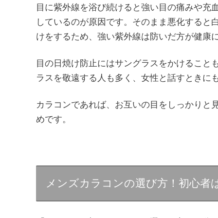
目に紫外線を浴び続けると強い目の痛みや充
しているのが原因です。そのまま悪化すると
けをするため、強い紫外線は防いだ方が健康
目の日焼け防止にはサングラスをかけること
ラスを敬遠する人も多く、女性と話すときに
カラコンであれば、お互いの目をしっかりと
めです。
メンズカラコンの選び方！初心者