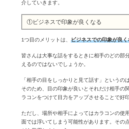
介していきます。
①ビジネスで印象が良くなる
1つ目のメリットは、
ビジネスでの印象が良く
皆さんは大事な話をするときに相手のどの部
えるのではないでしょうか。
「相手の目をしっかりと見て話す」というの
そのため、目の印象が良いとそれだけ相手の
ラコンをつけて目力をアップさせることで好
ただし、場所や相手によってはカラコンの使
面では浮いてしまう可能性があります。その