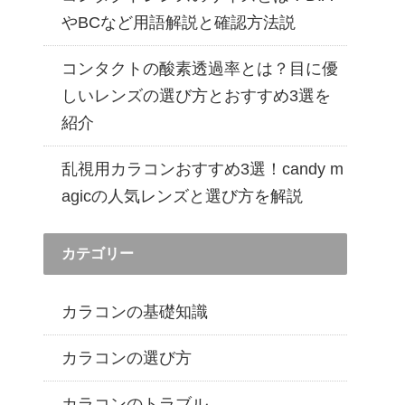
遠近両用カラコン 1day商品一覧を見る
やBCなど用語解説と確認方法説
コンタクトの酸素透過率とは？目に優
しいレンズの選び方とおすすめ3選を
紹介
乱視用カラコンおすすめ3選！candy m
agicの人気レンズと選び方を解説
カテゴリー
カラコンの基礎知識
カラコンの選び方
カラコンのトラブル