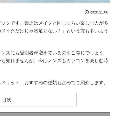
2020.11.06
ジックです。最近はメイクと同じくらい楽しむ人が多
のメイクだけじゃ物足りない！」という方も多いよう
メンズにも愛用者が増えているのをご存じでしょう
かも知れませんが、今はメンズもカラコンを楽しむ時
るメリット、おすすめの種類も含めてご紹介します。
目次