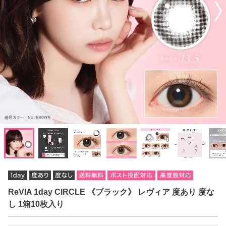
ReVIA 1day CIRCLE 《ブラック》 レヴィア 度あり 度な
し 1箱10枚入り