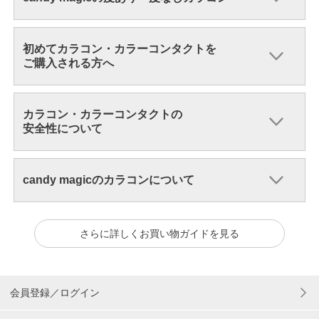
初めてカラコン・カラーコンタクトを
ご購入される方へ
カラコン・カラーコンタクトの
安全性について
candy magicのカラコンについて
さらに詳しくお買い物ガイドを見る
会員登録／ログイン