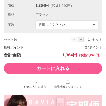
1,364円
価格
（税抜1,240円）
商品
度数
−
＋
セット数
セット
獲得ポイント
27ポイント
合計金額
1,364円
（税抜1,240円）
カートに入れる
お気に入りに追加
商品情報をシェアする