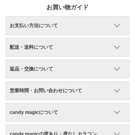
お買い物ガイド
お支払い方法について
配送・送料について
返品・交換について
営業時間・お問い合わせについて
candy magicについて
candy magicの度あり・度なしカラコン