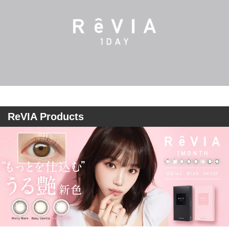
ReVIA Products