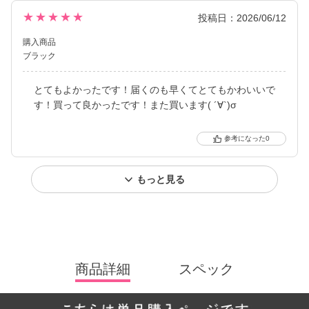
★★★★★
投稿日：2026/06/12
購入商品
ブラック
とてもよかったです！届くのも早くてとてもかわいいで
す！買って良かったです！また買います( ´∀`)σ
0
もっと見る
商品詳細
スペック