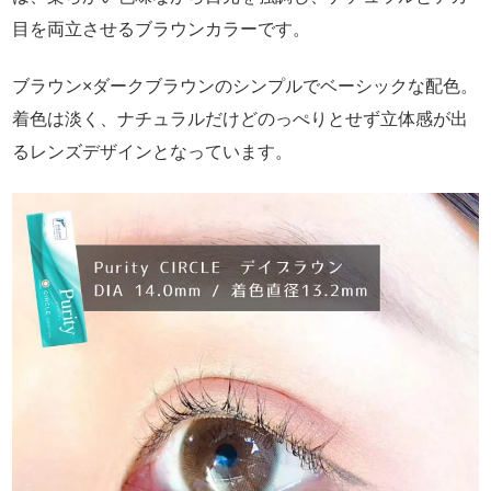
目を両立させるブラウンカラーです。
ブラウン×ダークブラウンのシンプルでベーシックな配色。
着色は淡く、ナチュラルだけどのっぺりとせず立体感が出
るレンズデザインとなっています。