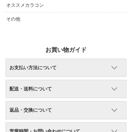
オススメカラコン
その他
お買い物ガイド
お支払い方法について
配送・送料について
返品・交換について
営業時間・お問い合わせについて