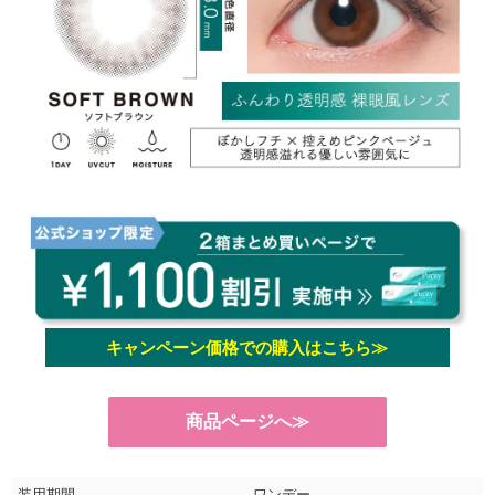
キャンペーン価格での購入はこちら≫
商品ページへ≫
装用期間
ワンデー