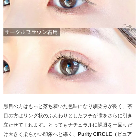
黒目の方はもっと落ち着いた色味になり馴染みが良く、茶
目の方はリング状のふんわりとしたフチが瞳をさらに引き
立たせてくれます。とってもナチュラルに裸眼を一回りだ
け大きく柔らかい印象へと導く、
Purity CIRCLE（ピュア