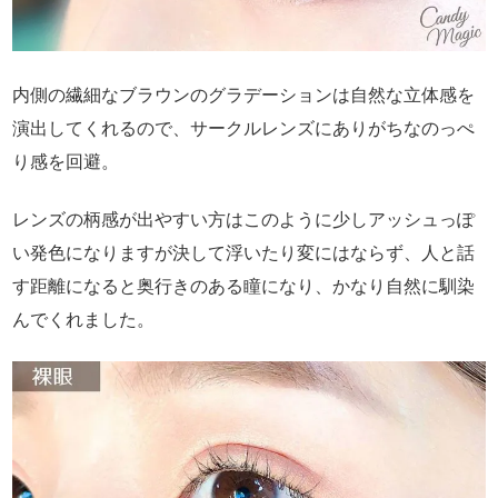
内側の繊細なブラウンのグラデーションは自然な立体感を
演出してくれるので、サークルレンズにありがちなのっぺ
り感を回避。
レンズの柄感が出やすい方はこのように少しアッシュっぽ
い発色になりますが決して浮いたり変にはならず、人と話
す距離になると奥行きのある瞳になり、かなり自然に馴染
んでくれました。