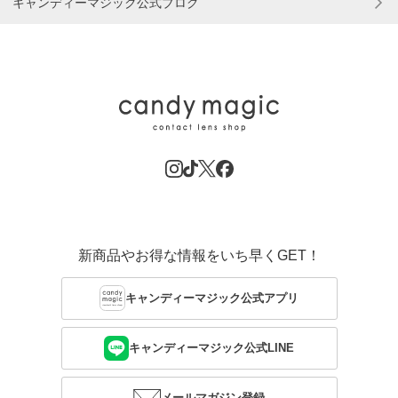
キャンディーマジック公式ブログ
新商品やお得な情報をいち早くGET！
キャンディーマジック公式アプリ
キャンディーマジック公式LINE
メールマガジン登録