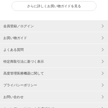
さらに詳しくお買い物ガイドを見る
会員登録／ログイン
お買い物ガイド
よくある質問
特定商取引法に基づく表示
高度管理医療機器に関して
プライバシーポリシー
お問い合わせ