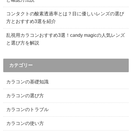
コンタクトの酸素透過率とは？目に優しいレンズの選び
方とおすすめ3選を紹介
乱視用カラコンおすすめ3選！candy magicの人気レンズ
と選び方を解説
カテゴリー
カラコンの基礎知識
カラコンの選び方
カラコンのトラブル
カラコンの使い方