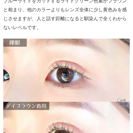
ブルーライトをカットするライトグリーン色素がブラウン
と相まり、他のカラーよりもレンズ全体に少し黄色みを感
じさせますが、人と話す距離になると馴染んで全くわから
ないレベルです。