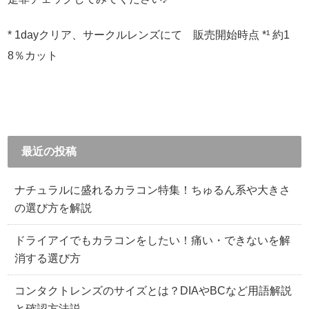
* 1dayクリア、サークルレンズにて 販売開始時点
*¹ 約1
8％カット
最近の投稿
ナチュラルに盛れるカラコン特集！ちゅるん系や大きさ
の選び方を解説
ドライアイでもカラコンをしたい！痛い・できないを解
消する選び方
コンタクトレンズのサイズとは？DIAやBCなど用語解説
と確認方法説