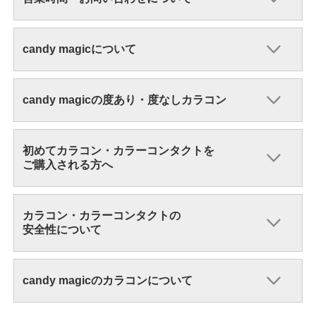
candy magicについて
candy magicの度あり・度なしカラコン
初めてカラコン・カラーコンタクトを
ご購入される方へ
カラコン・カラーコンタクトの
安全性について
candy magicのカラコンについて