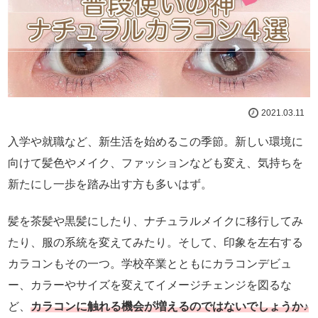
2021.03.11
入学や就職など、新生活を始めるこの季節。新しい環境に
向けて髪色やメイク、ファッションなども変え、気持ちを
新たにし一歩を踏み出す方も多いはず。
髪を茶髪や黒髪にしたり、ナチュラルメイクに移行してみ
たり、服の系統を変えてみたり。そして、印象を左右する
カラコンもその一つ。学校卒業とともにカラコンデビュ
ー、カラーやサイズを変えてイメージチェンジを図るな
ど、
カラコンに触れる機会が増えるのではないでしょうか♪