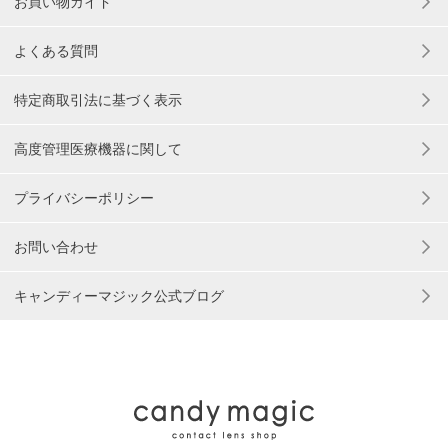
お買い物ガイド
よくある質問
特定商取引法に基づく表示
高度管理医療機器に関して
プライバシーポリシー
お問い合わせ
キャンディーマジック公式ブログ