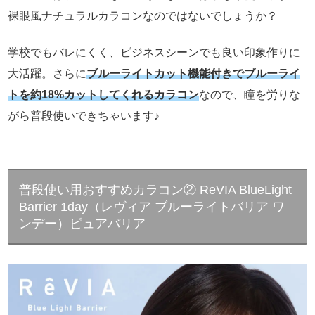
裸眼風ナチュラルカラコンなのではないでしょうか？
学校でもバレにくく、ビジネスシーンでも良い印象作りに
大活躍。さらに
ブルーライトカット機能付きでブルーライ
トを約18%カットしてくれるカラコン
なので、瞳を労りな
がら普段使いできちゃいます♪
普段使い用おすすめカラコン② ReVIA BlueLight
Barrier 1day（レヴィア ブルーライトバリア ワ
ンデー）ピュアバリア