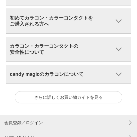
初めてカラコン・カラーコンタクトを
ご購入される方へ
カラコン・カラーコンタクトの
安全性について
candy magicのカラコンについて
さらに詳しくお買い物ガイドを見る
会員登録／ログイン