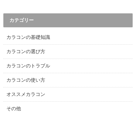
カテゴリー
カラコンの基礎知識
カラコンの選び方
カラコンのトラブル
カラコンの使い方
オススメカラコン
その他