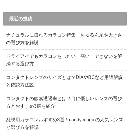
最近の投稿
ナチュラルに盛れるカラコン特集！ちゅるん系や大きさ
の選び方を解説
ドライアイでもカラコンをしたい！痛い・できないを解
消する選び方
コンタクトレンズのサイズとは？DIAやBCなど用語解説
と確認方法説
コンタクトの酸素透過率とは？目に優しいレンズの選び
方とおすすめ3選を紹介
乱視用カラコンおすすめ3選！candy magicの人気レンズ
と選び方を解説