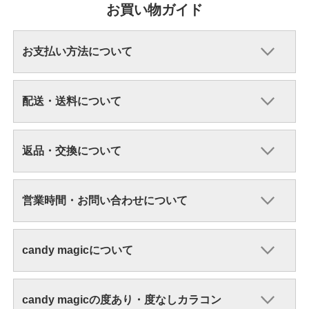
お買い物ガイド
お支払い方法について
配送・送料について
返品・交換について
営業時間・お問い合わせについて
candy magicについて
candy magicの度あり・度なしカラコン