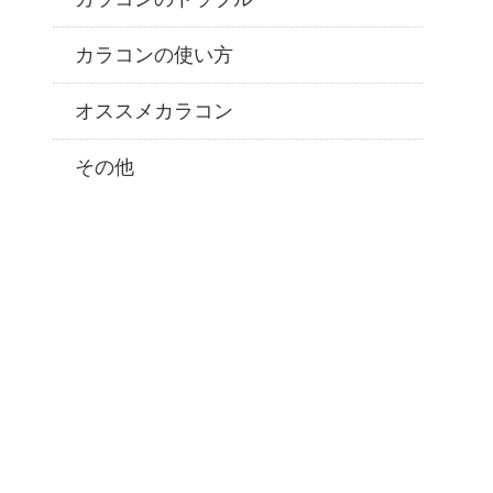
カラコンの使い方
オススメカラコン
その他