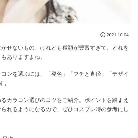
2021.10.04
欠かせないもの。けれども種類が豊富すぎて、どれを
ともありますよね。
ラコンを選ぶには、「発色」「フチと直径」「デザイ
す。
めるカラコン選びのコツをご紹介。ポイントを踏まえ
けられるようになるので、ぜひコスプレ時の参考にし