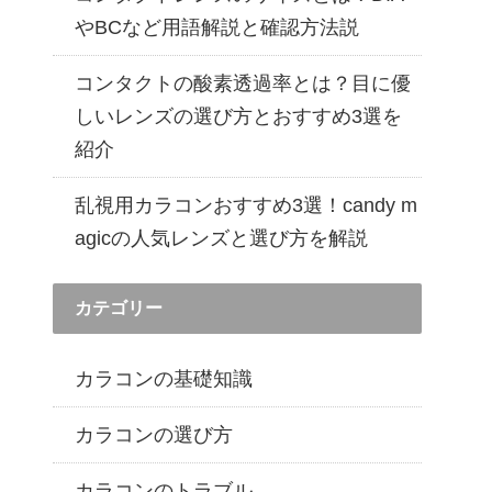
遠近両用カラコン 1day商品一覧を見る
やBCなど用語解説と確認方法説
コンタクトの酸素透過率とは？目に優
しいレンズの選び方とおすすめ3選を
紹介
乱視用カラコンおすすめ3選！candy m
agicの人気レンズと選び方を解説
カテゴリー
カラコンの基礎知識
カラコンの選び方
カラコンのトラブル