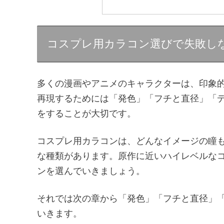
コスプレ用カラコン選びで失敗し
多くの漫画やアニメのキャラクターは、印象
再現するためには「発色」「フチと直径」「
をすることが大切です。
コスプレ用カラコンは、どんなイメージの瞳
な種類があります。原作に近いハイレベルな
ンを選んでいきましょう。
それでは次の章から「発色」「フチと直径」
いきます。