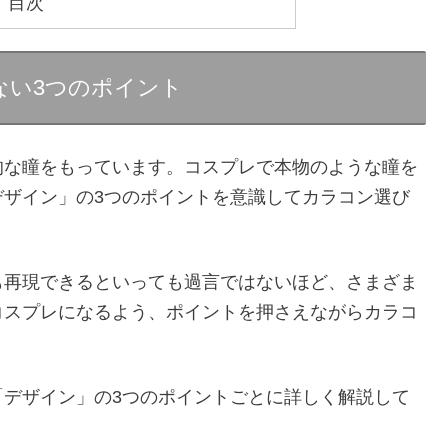
目次
ない3つのポイント
的な瞳をもっています。コスプレで本物のような瞳を
デザイン」の3つのポイントを意識してカラコン選び
も再現できるといっても過言ではないほど、さまざま
コスプレになるよう、ポイントを押さえながらカラコ
「デザイン」の3つのポイントごとに詳しく解説して