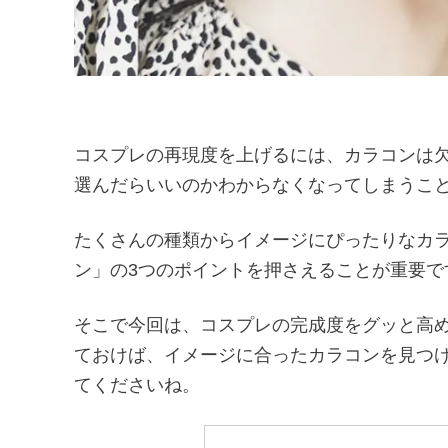
コスプレの再現度を上げるには、カラコンは
選んだらいいのかわからなくなってしまうこ
たくさんの種類からイメージにぴったりなカ
ン」の3つのポイントを押さえることが重要で
そこで今回は、コスプレの完成度をグッと高
ておけば、イメージに合ったカラコンを見つ
てくださいね。