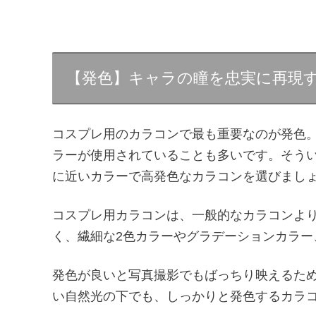
【発色】キャラの瞳を忠実に再現
コスプレ用のカラコンで最も重要なのが発色
ラーが使用されていることも多いです。そう
に近いカラーで高発色なカラコンを選びまし
コスプレ用カラコンは、一般的なカラコンよ
く、繊細な2色カラーやグラデーションカラー
発色が良いと写真撮影でもばっちり映えるた
い自然光の下でも、しっかりと発色するカラ