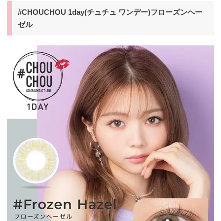
#CHOUCHOU 1day(チュチュ ワンデー)フローズンヘー
ゼル