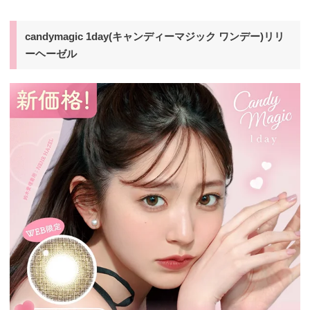
candymagic 1day(キャンディーマジック ワンデー)リリ
ーヘーゼル