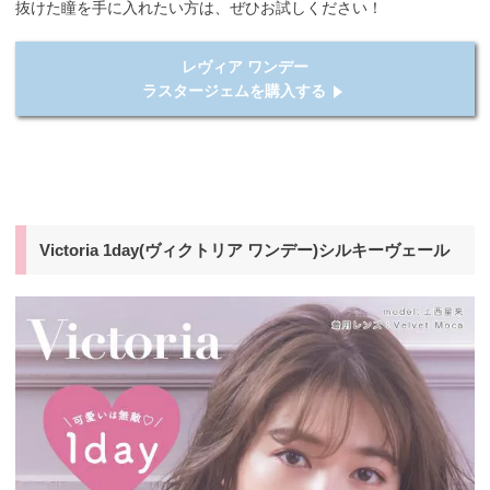
抜けた瞳を手に入れたい方は、ぜひお試しください！
レヴィア ワンデー
ラスタージェムを購入する
Victoria 1day(ヴィクトリア ワンデー)シルキーヴェール