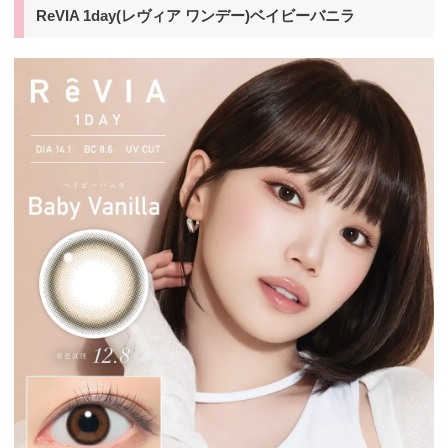
ReVIA 1day(レヴィア ワンデー)ベイビーバニラ