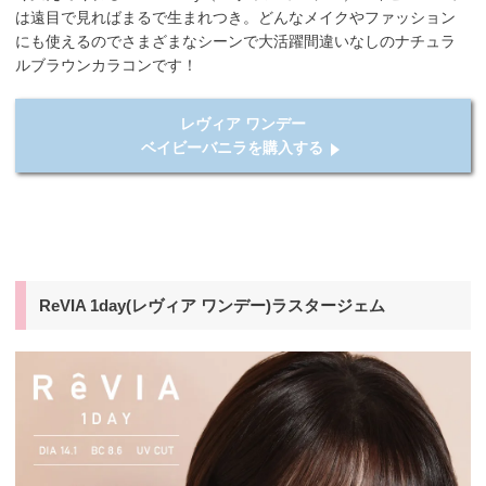
は遠目で見ればまるで生まれつき。どんなメイクやファッション
にも使えるのでさまざまなシーンで大活躍間違いなしのナチュラ
ルブラウンカラコンです！
レヴィア ワンデー
ベイビーバニラを購入する
ReVIA 1day(レヴィア ワンデー)ラスタージェム