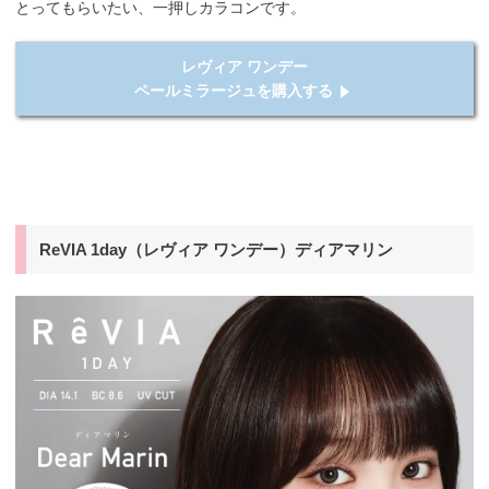
とってもらいたい、一押しカラコンです。
レヴィア ワンデー
ペールミラージュを購入する
ReVIA 1day（レヴィア ワンデー）ディアマリン