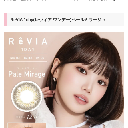
ReVIA 1day(レヴィア ワンデー)ペールミラージュ