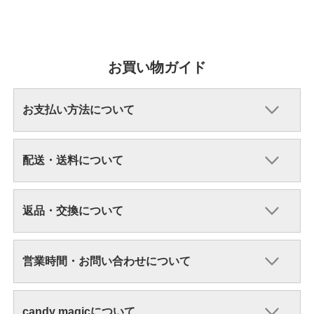
お買い物ガイド
お支払い方法について
配送・送料について
返品・交換について
営業時間・お問い合わせについて
candy magicについて