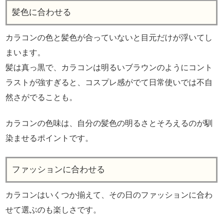
髪色に合わせる
カラコンの色と髪色が合っていないと目元だけが浮いてし
まいます。
髪は真っ黒で、カラコンは明るいブラウンのようにコント
ラストが強すぎると、コスプレ感がでて日常使いでは不自
然さがでることも。
カラコンの色味は、自分の髪色の明るさとそろえるのが馴
染ませるポイントです。
ファッションに合わせる
カラコンはいくつか揃えて、その日のファッションに合わ
せて選ぶのも楽しさです。