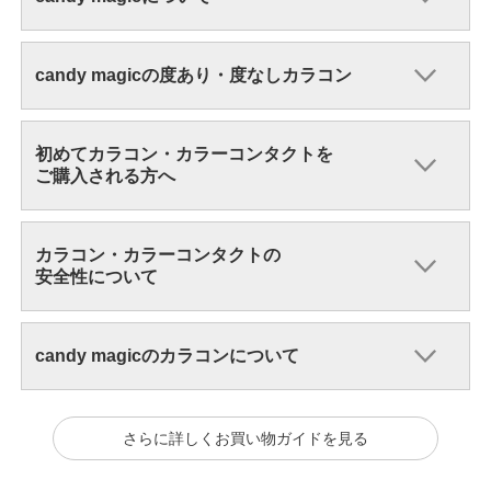
candy magicの度あり・度なしカラコン
初めてカラコン・カラーコンタクトを
ご購入される方へ
カラコン・カラーコンタクトの
安全性について
candy magicのカラコンについて
さらに詳しくお買い物ガイドを見る