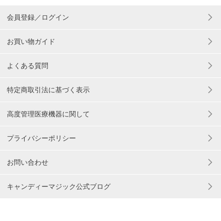
会員登録／ログイン
お買い物ガイド
よくある質問
特定商取引法に基づく表示
高度管理医療機器に関して
プライバシーポリシー
お問い合わせ
キャンディーマジック公式ブログ