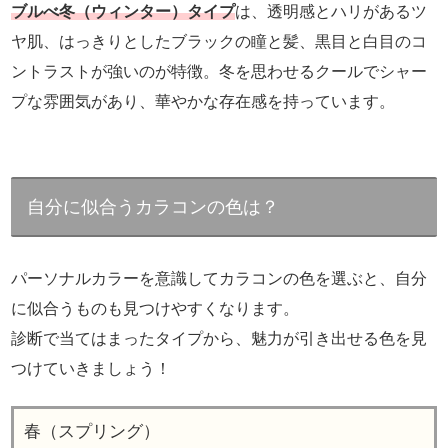
ブルべ冬（ウィンター）タイプ
は、透明感とハリがあるツ
ヤ肌、はっきりとしたブラックの瞳と髪、黒目と白目のコ
ントラストが強いのが特徴。冬を思わせるクールでシャー
プな雰囲気があり、華やかな存在感を持っています。
自分に似合うカラコンの色は？
パーソナルカラーを意識してカラコンの色を選ぶと、自分
に似合うものも見つけやすくなります。
診断で当てはまったタイプから、魅力が引き出せる色を見
つけていきましょう！
春（スプリング）