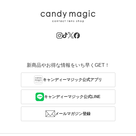
新商品やお得な情報をいち早くGET！
キャンディーマジック公式アプリ
キャンディーマジック公式LINE
メールマガジン登録