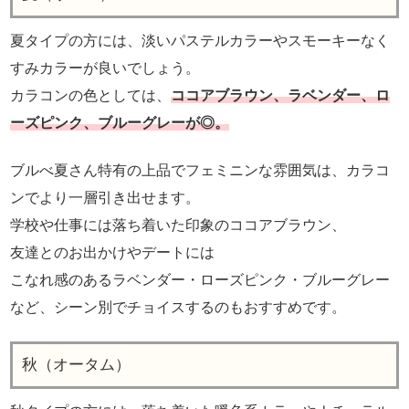
夏タイプの方には、淡いパステルカラーやスモーキーなく
すみカラーが良いでしょう。
カラコンの色としては、
ココアブラウン、ラベンダー、ロ
ーズピンク、ブルーグレーが◎。
ブルべ夏さん特有の上品でフェミニンな雰囲気は、カラコ
ンでより一層引き出せます。
学校や仕事には落ち着いた印象のココアブラウン、
友達とのお出かけやデートには
こなれ感のあるラベンダー・ローズピンク・ブルーグレー
など、シーン別でチョイスするのもおすすめです。
秋（オータム）