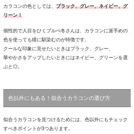
カラコンの色としては、
ブラック、グレー、ネイビー、グ
リーン！
個性的で人目をひくブルべ冬さんは、カラコンに派手めの
色を使っても瞳に馴染むのが特徴です。
クールな印象に見せたいときはブラック、グレー、
華やかさをアップしたいときにはネイビー、グリーンを選
ぶと◎。
色以外にもある！似合うカラコンの選び方
似合うカラコンを見つけるためには、色以外にもチェック
すべきポイントが3つあります。