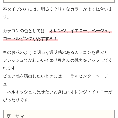
春タイプの方には、明るくクリアなカラーがよく似合いま
す。
カラコンの色としては、
オレンジ、イエロー、ベージュ、
コーラルピンクがおすすめ！
春のお花のように明るく透明感のあるカラコンを選ぶと、
フレッシュでかわいいイエベ春さんの魅力をアップしてく
れます。
ピュア感を演出したいときにはコーラルピンク・ベージ
ュ、
エネルギッシュに見せたいときにはオレンジ・イエローが
ぴったりです。
夏（サマー）