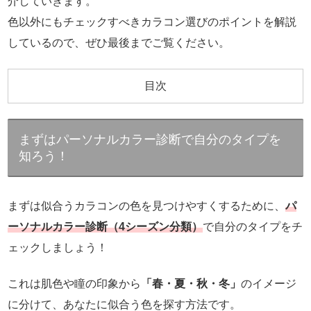
介していきます。
色以外にもチェックすべきカラコン選びのポイントを解説
しているので、ぜひ最後までご覧ください。
目次
まずはパーソナルカラー診断で自分のタイプを
知ろう！
まずは似合うカラコンの色を見つけやすくするために、
パ
ーソナルカラー診断（4シーズン分類）
で自分のタイプをチ
ェックしましょう！
これは肌色や瞳の印象から
「春・夏・秋・冬」
のイメージ
に分けて、あなたに似合う色を探す方法です。