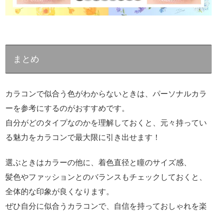
まとめ
カラコンで似合う色がわからないときは、パーソナルカラ
ーを参考にするのがおすすめです。
自分がどのタイプなのかを理解しておくと、元々持ってい
る魅力をカラコンで最大限に引き出せます！
選ぶときはカラーの他に、着色直径と瞳のサイズ感、
髪色やファッションとのバランスもチェックしておくと、
全体的な印象が良くなります。
ぜひ自分に似合うカラコンで、自信を持っておしゃれを楽