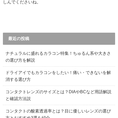
しんでくださいね。
最近の投稿
ナチュラルに盛れるカラコン特集！ちゅるん系や大きさ
の選び方を解説
ドライアイでもカラコンをしたい！痛い・できないを解
消する選び方
コンタクトレンズのサイズとは？DIAやBCなど用語解説
と確認方法説
コンタクトの酸素透過率とは？目に優しいレンズの選び
方とおすすめ3選を紹介