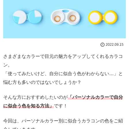
2022.09.15
さまざまなカラーで目元の魅力をアップしてくれるカラコ
ン。
「使ってみたいけど、自分に似合う色がわからない…」と
悩む方も多いのではないでしょうか？
そんな方におすすめしたいのが
「パーソナルカラーで自分
に似合う色を知る方法」
です！
今回は、パーソナルカラー別に似合うカラコンの色をご紹