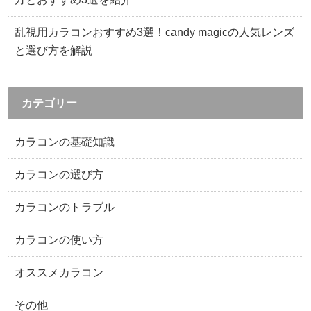
乱視用カラコンおすすめ3選！candy magicの人気レンズ
と選び方を解説
カテゴリー
カラコンの基礎知識
カラコンの選び方
カラコンのトラブル
カラコンの使い方
オススメカラコン
その他