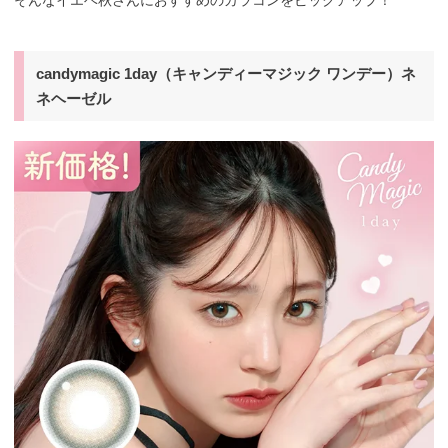
candymagic 1day（キャンディーマジック ワンデー）ネ
ネヘーゼル