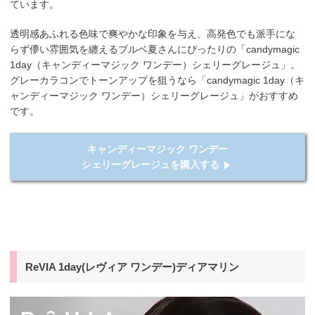
ています。
透明感あふれる色味で爽やかな印象を与え、高発色でも派手にな
らず儚い雰囲気を纏えるブルベ夏さんにぴったりの「candymagic
1day（キャンディーマジック ワンデー）シェリーグレージュ」。
グレーカラコンでトーンアップを狙うなら「candymagic 1day（キ
ャンディーマジック ワンデー）シェリーグレージュ」がおすすめ
です。
キャンディーマジック ワンデー
シェリーグレージュを購入する
ReVIA 1day(レヴィア ワンデー)ディアマリン