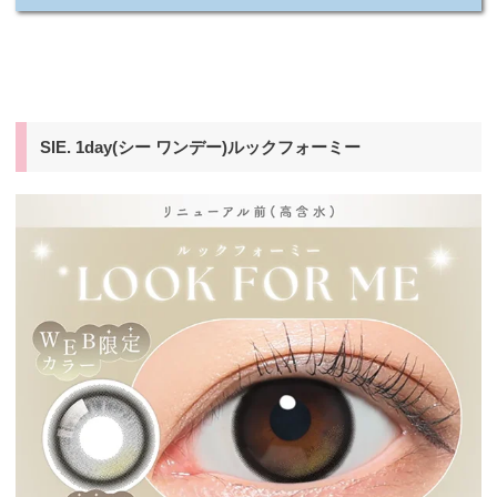
SIE. 1day(シー ワンデー)ルックフォーミー