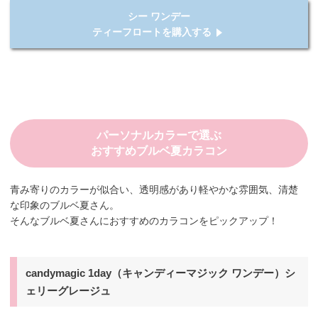
シー ワンデー
ティーフロートを購入する
パーソナルカラーで選ぶ
おすすめブルベ夏カラコン
青み寄りのカラーが似合い、透明感があり軽やかな雰囲気、清楚
な印象のブルベ夏さん。
そんなブルベ夏さんにおすすめのカラコンをピックアップ！
candymagic 1day（キャンディーマジック ワンデー）シ
ェリーグレージュ