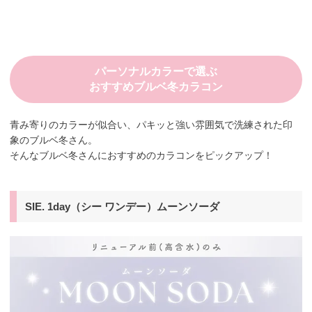
パーソナルカラーで選ぶ
おすすめブルベ冬カラコン
青み寄りのカラーが似合い、パキッと強い雰囲気で洗練された印
象のブルベ冬さん。
そんなブルベ冬さんにおすすめのカラコンをピックアップ！
SIE. 1day（シー ワンデー）ムーンソーダ