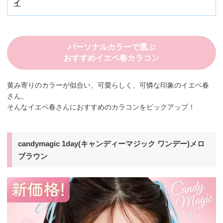
イ
パーソナルカラーで選ぶ
おすすめイエベ春カラコン
黄み寄りのカラーが似合い、可愛らしく、可憐な印象のイエベ春
さん。
そんなイエベ春さんにおすすめのカラコンをピックアップ！
candymagic 1day(キャンディーマジック ワンデー)メロ
ブラウン