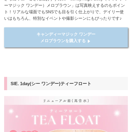
ーマジック ワンデー）メロブラウン」は写真映えするのもポイン
ト！リアルな場面でもSNSでも目を引く仕上がりで、デイリー使
いはもちろん、特別なイベントや撮影シーンにもぴったりです♪
キャンディーマジック ワンデー
メロブラウンを購入する
SIE. 1day(シー ワンデー)ティーフロート