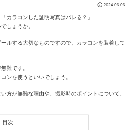
2024.06.06
」「カラコンした証明写真はバレる？」
いでしょうか。
ピールする大切なものですので、カラコンを装着して
が無難です。
ラコンを使うといいでしょう。
ない方が無難な理由や、撮影時のポイントについて、
目次