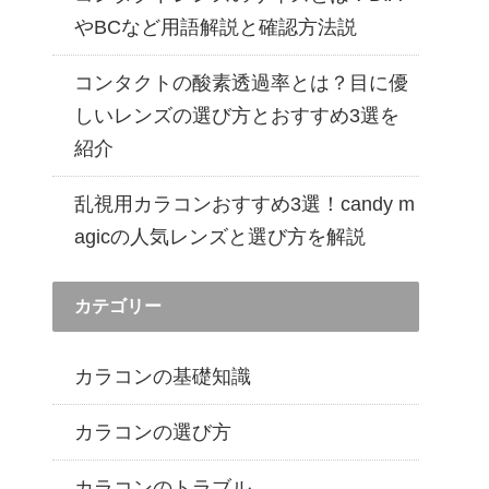
遠近両用カラコン 1day商品一覧を見る
やBCなど用語解説と確認方法説
コンタクトの酸素透過率とは？目に優
しいレンズの選び方とおすすめ3選を
紹介
乱視用カラコンおすすめ3選！candy m
agicの人気レンズと選び方を解説
カテゴリー
カラコンの基礎知識
カラコンの選び方
カラコンのトラブル