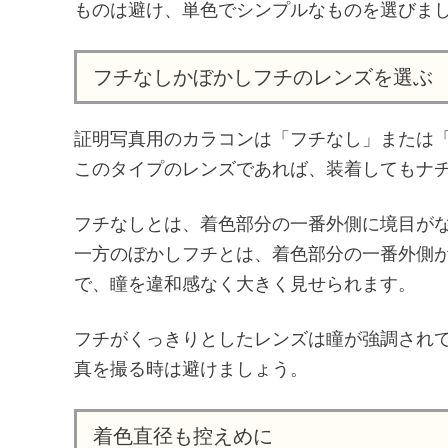
ものは避け、単色でシンプルなものを選びま
フチなしかぼかしフチのレンズを選ぶ
証明写真用のカラコンは「フチなし」または
このタイプのレンズであれば、装着してもナ
フチなしとは、着色部分の一番外側に境目が
一方のぼかしフチとは、着色部分の一番外側
で、瞳を違和感なく大きく見せられます。
フチがくっきりとしたレンズは瞳が強調され
真を撮る時は避けましょう。
着色直径も控えめに