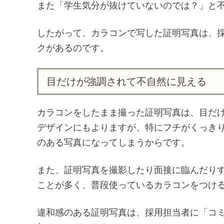
また「学生気分が抜けていないのでは？」と
したがって、カラコンで写した証明写真は、
クがあるのです。
目だけが強調されて不自然に見える
カラコンをしたまま撮った証明写真は、目だ
デザインにもよりますが、特にフチがくっき
のある写真になってしまうからです。
また、証明写真を撮影したり面接に臨んだり
ことが多く、普段使っているカラコンをつけ
違和感のある証明写真は、採用担当者に「コ