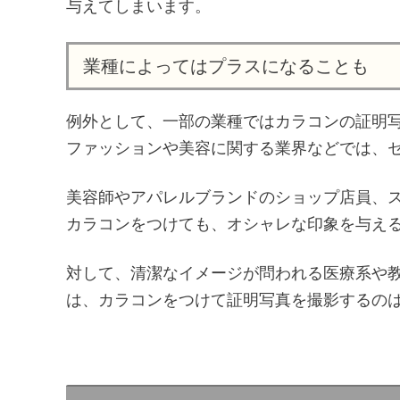
与えてしまいます。
業種によってはプラスになることも
例外として、一部の業種ではカラコンの証明
ファッションや美容に関する業界などでは、
美容師やアパレルブランドのショップ店員、
カラコンをつけても、オシャレな印象を与え
対して、清潔なイメージが問われる医療系や
は、カラコンをつけて証明写真を撮影するの