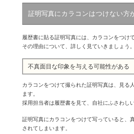
証明写真にカラコンはつけない方
履歴書に貼る証明写真には、カラコンをつけ
その理由について、詳しく見ていきましょう
不真面目な印象を与える可能性がある
カラコンをつけて撮られた証明写真は、見る
ます。
採用担当者は履歴書を見て、自社にふさわし
証明写真にカラコンをつけて写っていると、
されてしまいます。