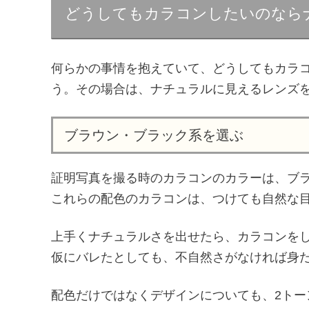
どうしてもカラコンしたいのなら
何らかの事情を抱えていて、どうしてもカラ
う。その場合は、ナチュラルに見えるレンズ
ブラウン・ブラック系を選ぶ
証明写真を撮る時のカラコンのカラーは、ブ
これらの配色のカラコンは、つけても自然な
上手くナチュラルさを出せたら、カラコンを
仮にバレたとしても、不自然さがなければ身
配色だけではなくデザインについても、2トー