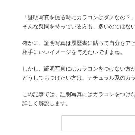
「証明写真を撮る時にカラコンはダメなの？
そんな疑問を持っている方も、多いのではな
確かに、証明写真は履歴書に貼って自分をア
相手にいいイメージを与えたいですよね。
しかし、証明写真にはカラコンをつけない方
どうしてもつけたい方は、ナチュラル系のカ
この記事では、証明写真にはカラコンをつけ
詳しく解説します。