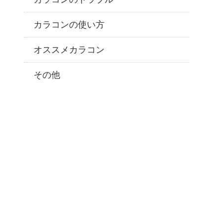
カラコンの使い方
オススメカラコン
その他