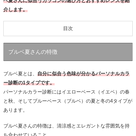
ベ夏さんに似合うカラコンの選び方とおすすめレンズを紹
介します。
目次
ブルベ夏さんの特徴
ブルベ夏とは、
自分に似合う色味が分かるパーソナルカラ
ー診断の1タイプです。
パーソナルカラー診断にはイエローベース（イエベ）の春
と秋、そしてブルーベース（ブルベ）の夏と冬の4タイプが
あります。
ブルベ夏さんの特徴は、清涼感とエレガントな雰囲気を持
ち合わせていること。