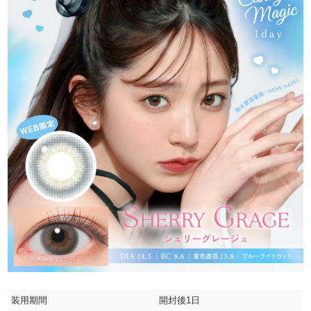
装用期間
開封後1日