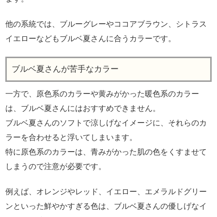
他の系統では、ブルーグレーやココアブラウン、シトラス
イエローなどもブルベ夏さんに合うカラーです。
ブルベ夏さんが苦手なカラー
一方で、原色系のカラーや黄みがかった暖色系のカラー
は、ブルベ夏さんにはおすすめできません。
ブルベ夏さんのソフトで涼しげなイメージに、それらのカ
ラーを合わせると浮いてしまいます。
特に原色系のカラーは、青みがかった肌の色をくすませて
しまうので注意が必要です。
例えば、オレンジやレッド、イエロー、エメラルドグリー
ンといった鮮やかすぎる色は、ブルベ夏さんの優しげなイ