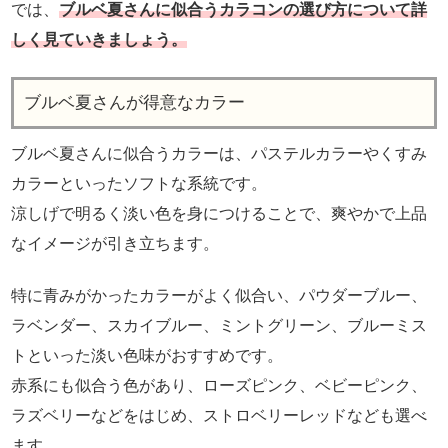
では、
ブルベ夏さんに似合うカラコンの選び方について詳
しく見ていきましょう。
ブルベ夏さんが得意なカラー
ブルベ夏さんに似合うカラーは、パステルカラーやくすみ
カラーといったソフトな系統です。
涼しげで明るく淡い色を身につけることで、爽やかで上品
なイメージが引き立ちます。
特に青みがかったカラーがよく似合い、パウダーブルー、
ラベンダー、スカイブルー、ミントグリーン、ブルーミス
トといった淡い色味がおすすめです。
赤系にも似合う色があり、ローズピンク、ベビーピンク、
ラズベリーなどをはじめ、ストロベリーレッドなども選べ
ます。