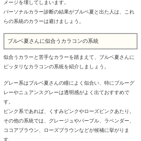
メージを壊してしまいます。
パーソナルカラー診断の結果がブルベ夏と出た人は、これ
らの系統のカラーは避けましょう。
ブルベ夏さんに似合うカラコンの系統
似合うカラーと苦手なカラーを踏まえて、ブルベ夏さんに
ピッタリなカラコンの系統を紹介しましょう。
グレー系はブルベ夏さんの瞳によく似合い、特にブルーグ
レーやニュアンスグレーは透明感がよく出ておすすめで
す。
ピンク系であれば、くすみピンクやローズピンクあたり。
その他の系統では、グレージュやパープル、ラベンダー、
ココアブラウン、ローズブラウンなどが候補に挙がりま
す。