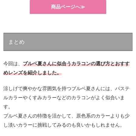
商品ページへ≫
まとめ
今回は、
ブルベ夏さんに似合うカラコンの選び方とおすす
めレンズを紹介しました。
涼しげで爽やかな雰囲気を持つブルベ夏さんには、パステ
ルカラーやくすみカラーなどのカラコンがよく似合いま
す。
ブルベ夏さんの特徴を活かして、原色系のカラーよりも少
し淡いカラーに挑戦してみるのも良いかもしれません。