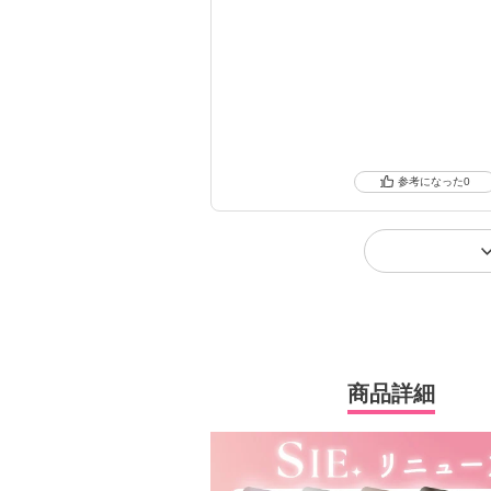
0
商品詳細