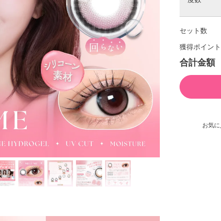
セット数
獲得ポイント
合計金額
お気に