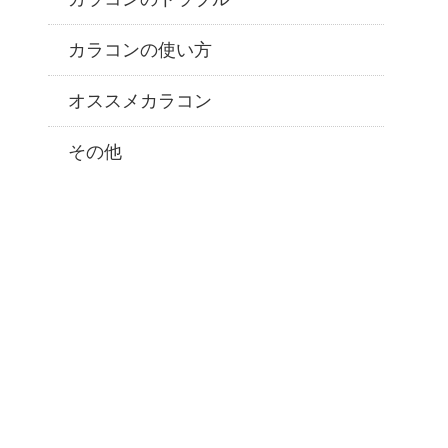
カラコンの使い方
オススメカラコン
その他