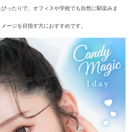
もぴったりで、オフィスや学校でも自然に馴染みま
イメージを目指す方におすすめです。