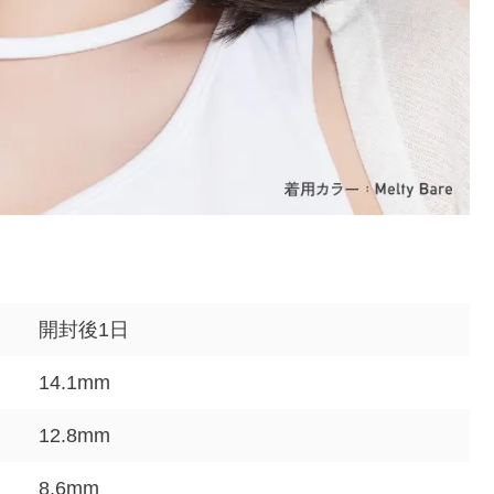
開封後1日
14.1mm
12.8mm
8.6mm