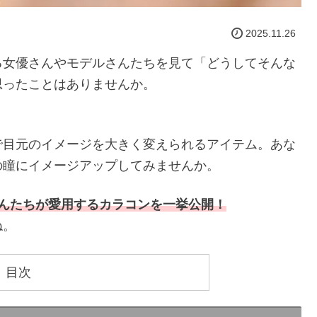
2025.11.26
る女優さんやモデルさんたちを見て「どうしてそんな
思ったことはありませんか。
で目元のイメージを大きく変えられるアイテム。あな
の瞳にイメージアップしてみませんか。
さんたちが愛用するカラコンを一挙公開！
ね。
目次