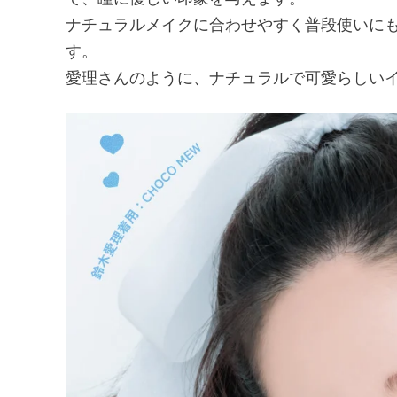
ナチュラルメイクに合わせやすく普段使いに
す。
愛理さんのように、ナチュラルで可愛らしい