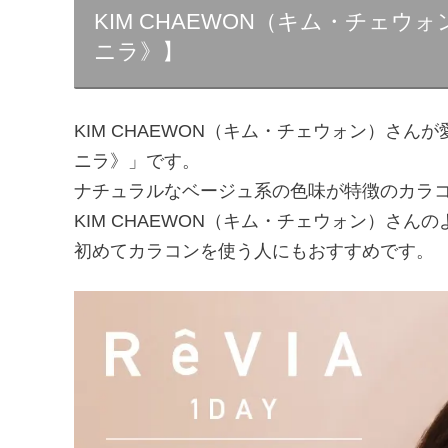
KIM CHAEWON（キム・チェウォン
ニラ》】
KIM CHAEWON（キム・チェウォン）さんが愛
ニラ》」です。
ナチュラルなベージュ系の色味が特徴のカラ
KIM CHAEWON（キム・チェウォン）さ
初めてカラコンを使う人にもおすすめです。