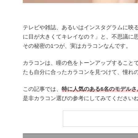
テレビや雑誌、あるいはインスタグラムに映
に目が大きくてキレイなの？」と、不思議に
その秘密の1つが、実はカラコンなんです。
カラコンは、瞳の色をトーンアップすること
たも自分に合ったカラコンを見つけて、憧れ
この記事では、
特に人気のある6名のモデル
是非カラコン選びの参考にしてみてください