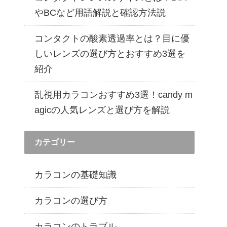
遠近両用カラコン 1day商品一覧を見る
やBCなど用語解説と確認方法説
コンタクトの酸素透過率とは？目に優
しいレンズの選び方とおすすめ3選を
紹介
乱視用カラコンおすすめ3選！candy m
agicの人気レンズと選び方を解説
カテゴリー
カラコンの基礎知識
カラコンの選び方
カラコンのトラブル