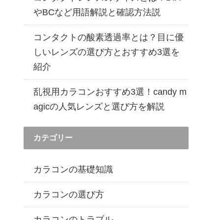
遠近両用カラコン 1day商品一覧を見る
やBCなど用語解説と確認方法説
コンタクトの酸素透過率とは？目に優
しいレンズの選び方とおすすめ3選を
紹介
乱視用カラコンおすすめ3選！candy m
agicの人気レンズと選び方を解説
カテゴリー
カラコンの基礎知識
カラコンの選び方
カラコンのトラブル