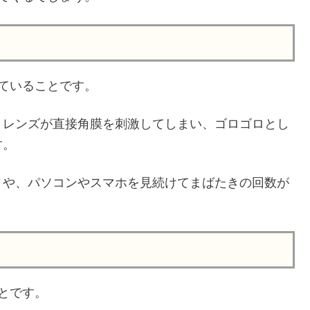
ていることです。
トレンズが直接角膜を刺激してしまい、ゴロゴロとし
す。
とや、パソコンやスマホを見続けてまばたきの回数が
とです。