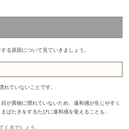
ロする原因について見ていきましょう。
慣れていないことです。
、目が異物に慣れていないため、違和感が生じやすく
、まばたきをするたびに違和感を覚えることも。
てくるでしょう。