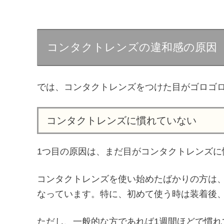
コンタクトレンズの違和感の原因
では、コンタクトレンズをつけた目がゴロゴ
コンタクトレンズに慣れていない
1つ目の原因は、まだ目がコンタクトレンズに
コンタクトレンズを使い始めたばかりの方は
なっています。特に、初めて使う時は装着後
ただし、一般的な方であれば1週間ほどで慣れ