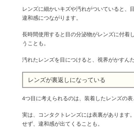
レンズに細かいキズや汚れがついていると、
違和感につながります。
長時間使用すると目の分泌物がレンズに付着
うことも。
汚れたレンズを目につけると、視界がかすん
レンズが裏返しになっている
4つ目に考えられるのは、装着したレンズの表
実は、コンタクトレンズには表裏があります
せず、違和感が出てくることも。