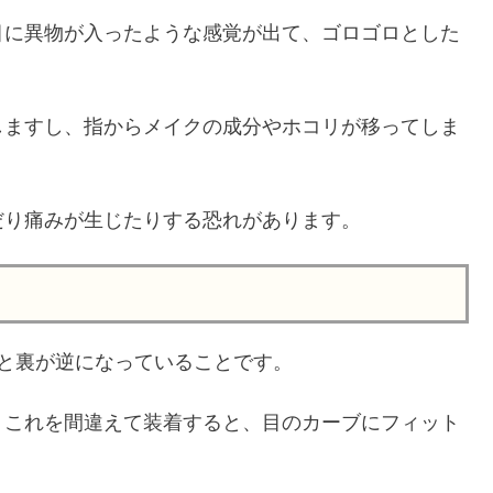
目に異物が入ったような感覚が出て、ゴロゴロとした
しますし、指からメイクの成分やホコリが移ってしま
だり痛みが生じたりする恐れがあります。
と裏が逆になっていることです。
。これを間違えて装着すると、目のカーブにフィット