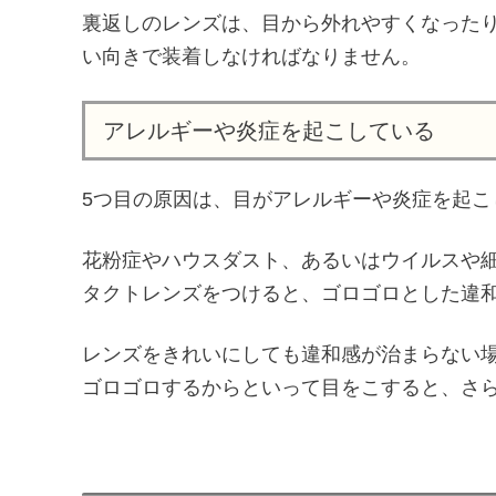
裏返しのレンズは、目から外れやすくなった
い向きで装着しなければなりません。
アレルギーや炎症を起こしている
5つ目の原因は、目がアレルギーや炎症を起こ
花粉症やハウスダスト、あるいはウイルスや
タクトレンズをつけると、ゴロゴロとした違
レンズをきれいにしても違和感が治まらない
ゴロゴロするからといって目をこすると、さ