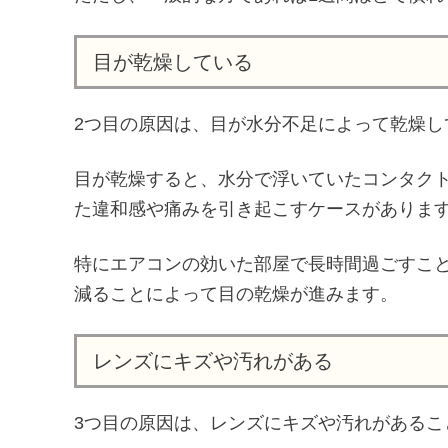
目が乾燥している
2つ目の原因は、目が水分不足によって乾燥し
目が乾燥すると、水分で浮いていたコンタク
た違和感や痛みを引き起こすケースがありま
特にエアコンの効いた部屋で長時間過ごすこ
減ることによって目の乾燥が進みます。
レンズにキズや汚れがある
3つ目の原因は、レンズにキズや汚れがあるこ