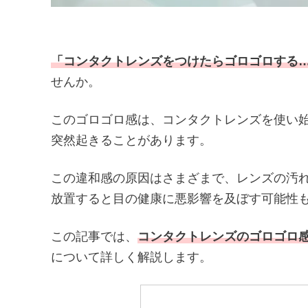
「コンタクトレンズをつけたらゴロゴロする
せんか。
このゴロゴロ感は、コンタクトレンズを使い
突然起きることがあります。
この違和感の原因はさまざまで、レンズの汚
放置すると目の健康に悪影響を及ぼす可能性
この記事では、
コンタクトレンズのゴロゴロ
について詳しく解説します。