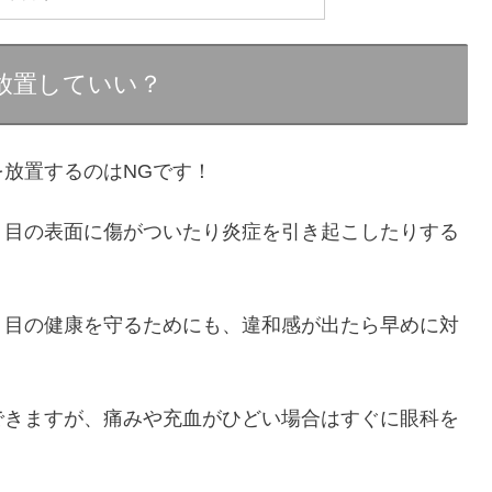
放置していい？
放置するのはNGです！
、目の表面に傷がついたり炎症を引き起こしたりする
、目の健康を守るためにも、違和感が出たら早めに対
できますが、痛みや充血がひどい場合はすぐに眼科を