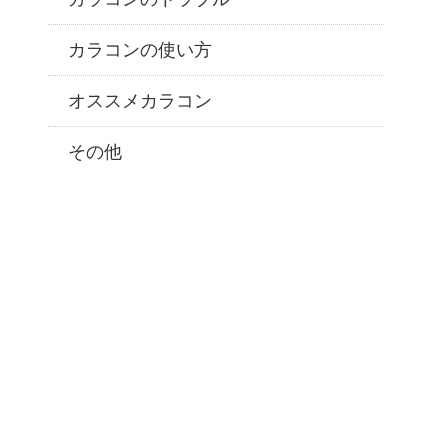
カラコンの使い方
オススメカラコン
その他