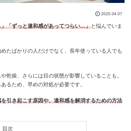
2025.04.07
…」「ずっと違和感があってつらい…」
と悩んでいま
始めたばかりの人だけでなく、長年使っている人でも
れや乾燥、さらには目の状態が影響していることも。
もあるため、早めの対処が必要です。
感を引き起こす原因や、違和感を解消するための方法
目次