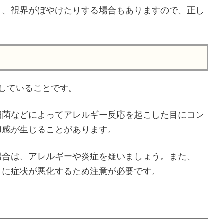
り、視界がぼやけたりする場合もありますので、正し
していることです。
細菌などによってアレルギー反応を起こした目にコン
和感が生じることがあります。
場合は、アレルギーや炎症を疑いましょう。また、
らに症状が悪化するため注意が必要です。