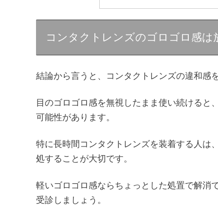
コンタクトレンズのゴロゴロ感は
結論から言うと、コンタクトレンズの違和感を
目のゴロゴロ感を無視したまま使い続けると
可能性があります。
特に長時間コンタクトレンズを装着する人は
処することが大切です。
軽いゴロゴロ感ならちょっとした処置で解消
受診しましょう。