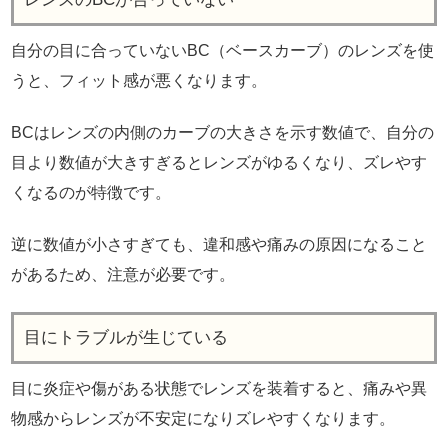
自分の目に合っていないBC（ベースカーブ）のレンズを使
うと、フィット感が悪くなります。
BCはレンズの内側のカーブの大きさを示す数値で、自分の
目より数値が大きすぎるとレンズがゆるくなり、ズレやす
くなるのが特徴です。
逆に数値が小さすぎても、違和感や痛みの原因になること
があるため、注意が必要です。
目にトラブルが生じている
目に炎症や傷がある状態でレンズを装着すると、痛みや異
物感からレンズが不安定になりズレやすくなります。