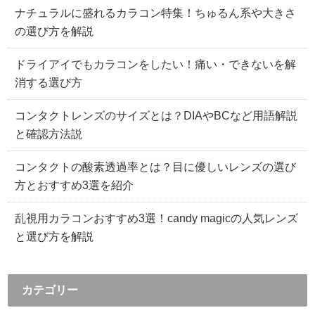
ナチュラルに盛れるカラコン特集！ちゅるん系や大きさ
の選び方を解説
ドライアイでもカラコンをしたい！痛い・できないを解
消する選び方
コンタクトレンズのサイズとは？DIAやBCなど用語解説
と確認方法説
コンタクトの酸素透過率とは？目に優しいレンズの選び
方とおすすめ3選を紹介
乱視用カラコンおすすめ3選！candy magicの人気レンズ
と選び方を解説
カテゴリー