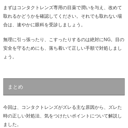
まずはコンタクトレンズ専用の目薬で潤いを与え、改めて
取れるかどうかを確認してください。それでも取れない場
合は、速やかに眼科を受診しましょう。
無理に引っ張ったり、こすったりするのは絶対にNG。目の
安全を守るためにも、落ち着いて正しい手順で対処しまし
ょう。
まとめ
今回は、コンタクトレンズがズレる主な原因から、ズレた
時の正しい対処法、気をつけたいポイントについて解説し
ました。