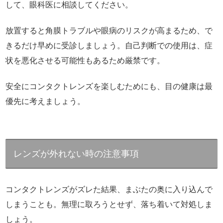
して、眼科医に相談してください。
放置すると角膜トラブルや眼病のリスクが高まるため、で
きるだけ早めに受診しましょう。自己判断での使用は、症
状を悪化させる可能性もあるため厳禁です。
安全にコンタクトレンズを楽しむためにも、目の健康は最
優先に考えましょう。
レンズが外れない時の注意事項
コンタクトレンズがズレた結果、まぶたの奥に入り込んで
しまうことも。無理に取ろうとせず、落ち着いて対処しま
しょう。