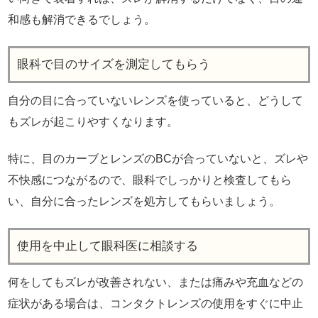
和感も解消できるでしょう。
眼科で目のサイズを測定してもらう
自分の目に合っていないレンズを使っていると、どうして
もズレが起こりやすくなります。
特に、目のカーブとレンズのBCが合っていないと、ズレや
不快感につながるので、眼科でしっかりと検査してもら
い、自分に合ったレンズを処方してもらいましょう。
使用を中止して眼科医に相談する
何をしてもズレが改善されない、または痛みや充血などの
症状がある場合は、コンタクトレンズの使用をすぐに中止