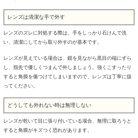
レンズは清潔な手で外す
レンズのズレに対処する際は、手をしっかり石けんで洗
い、清潔にしてから取り外すのが基本です。
レンズが見えている場合は、鏡を見ながら黒目の端にずら
し、指先で優しくつまんで外しましょう。強くこすったり
すると角膜を傷つけてしまいますので、レンズは丁寧に扱
ってください。
どうしても外れない時は無理しない
レンズが乾いて目に張り付いている場合、無理に取ろうと
すると角膜がキズつく恐れがあります。