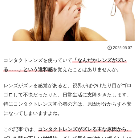
2025.05.07
コンタクトレンズを使っていて
「なんだかレンズがズレ
る……」という違和感
を覚えたことはありませんか。
レンズがズレる感覚があると、視界がぼやけたり目がゴロ
ゴロして不快だったりと、日常生活に支障をきたします。
特にコンタクトレンズ初心者の方は、原因が分からず不安
になってしまいますよね。
この記事では、
コンタクトレンズがズレる主な原因から、