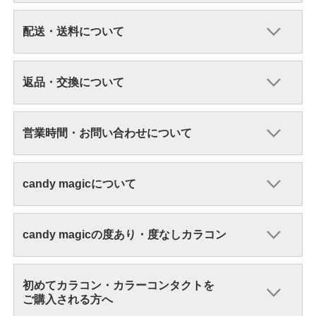
配送・送料について
返品・交換について
営業時間・お問い合わせについて
candy magicについて
candy magicの度あり・度なしカラコン
初めてカラコン・カラーコンタクトを
ご購入される方へ