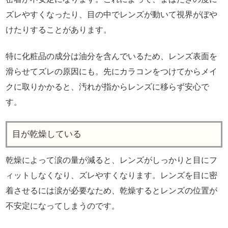
ズレやすくなったり、目の中でレンズが動いて視界がぼや
けたりすることがあります。
特に化粧品の成分は油分を含んでいるため、レンズ表面を
滑らせてズレの原因にも。先にカラコンをつけてからメイ
クに取りかかると、汚れが指からレンズに移らず安心で
す。
目が乾燥している
乾燥によって涙の量が減ると、レンズがしっかりと目にフ
ィットしなくなり、ズレやすくなります。レンズを目に密
着させるには涙が必要なため、乾燥するとレンズの位置が
不安定になってしまうのです。