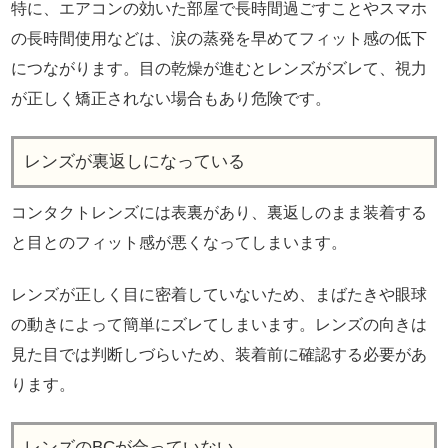
特に、エアコンの効いた部屋で長時間過ごすことやスマホ
の長時間使用などは、涙の蒸発を早めてフィット感の低下
につながります。目の乾燥が進むとレンズがズレて、視力
が正しく矯正されない場合もあり危険です。
レンズが裏返しになっている
コンタクトレンズには表裏があり、裏返しのまま装着する
と目とのフィット感が悪くなってしまいます。
レンズが正しく目に密着していないため、まばたきや眼球
の動きによって簡単にズレてしまいます。レンズの向きは
見た目では判断しづらいため、装着前に確認する必要があ
ります。
レンズのBCが合っていない