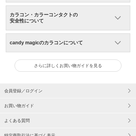
カラコン・カラーコンタクトの
安全性について
candy magicのカラコンについて
さらに詳しくお買い物ガイドを見る
会員登録／ログイン
お買い物ガイド
よくある質問
特定商取引法に基づく表示