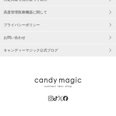
高度管理医療機器に関して
プライバシーポリシー
お問い合わせ
キャンディーマジック公式ブログ