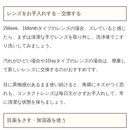
レンズをお手入れする・交換する
2Week、1Monthタイプのレンズの場合、ズレていると感じ
たら、まずは清潔な手でレンズを取り外し、洗浄液でこす
り洗いしてみましょう。
汚れがひどい場合や1Dayタイプのレンズの場合は、廃棄し
て新しいレンズに交換するのがおすすめです。
目に異物感があるまま使い続けると、角膜にキズがつく恐
れも。コンタクトレンズは毎日欠かさずお手入れして、常
に清潔な状態を保ちましょう。
目薬をさす・加湿器を使う