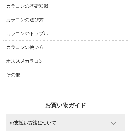
カラコンの基礎知識
カラコンの選び方
カラコンのトラブル
カラコンの使い方
オススメカラコン
その他
お買い物ガイド
お支払い方法について