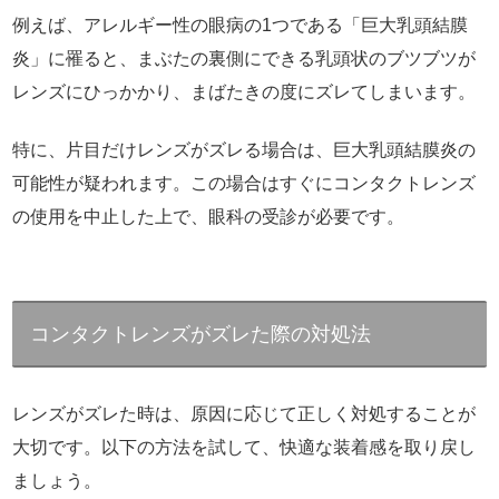
例えば、アレルギー性の眼病の1つである「巨大乳頭結膜
炎」に罹ると、まぶたの裏側にできる乳頭状のブツブツが
レンズにひっかかり、まばたきの度にズレてしまいます。
特に、片目だけレンズがズレる場合は、巨大乳頭結膜炎の
可能性が疑われます。この場合はすぐにコンタクトレンズ
の使用を中止した上で、眼科の受診が必要です。
コンタクトレンズがズレた際の対処法
レンズがズレた時は、原因に応じて正しく対処することが
大切です。以下の方法を試して、快適な装着感を取り戻し
ましょう。