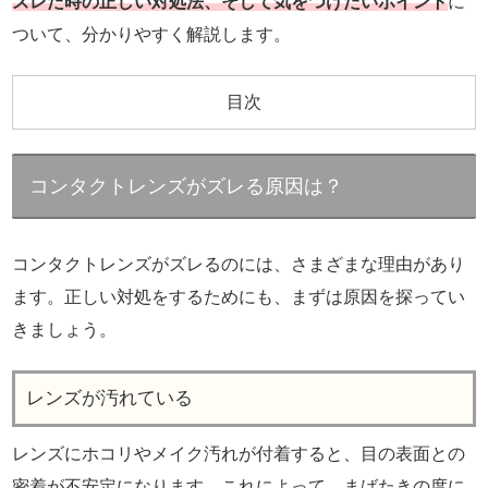
ズレた時の正しい対処法、そして気をつけたいポイント
に
ついて、分かりやすく解説します。
目次
コンタクトレンズがズレる原因は？
コンタクトレンズがズレるのには、さまざまな理由があり
ます。正しい対処をするためにも、まずは原因を探ってい
きましょう。
レンズが汚れている
レンズにホコリやメイク汚れが付着すると、目の表面との
密着が不安定になります。これによって、まばたきの度に