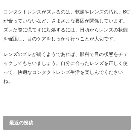
コンタクトレンズがズレるのは、乾燥やレンズの汚れ、BC
が合っていないなど、さまざまな要因が関係しています。
ズレた際に慌てずに対処するには、日頃からレンズの状態
を確認し、目のケアをしっかり行うことが大切です。
レンズのズレが続くようであれば、眼科で目の状態をチェ
ックしてもらいましょう。自分に合ったレンズを正しく使
って、快適なコンタクトレンズ生活を楽しんでください
ね。
最近の投稿