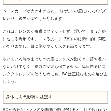
ベースカーブが大きすぎると、まばたきの度にレンズがズ
レたり、視界がぼやけたりします。
これは、レンズが角膜にフィットせず、浮いてしまうため
に起こる現象です。ズレる度に手で直すのは衛生的に問題
がありますし、目に傷がつくリスクも高まります。
歩いている時やまばたきの度にレンズが動くと、落ち着か
ないだけでなく、視力の安定も保てません。毎日快適にコ
ンタクトレンズを使うためにも、BCは正確なものを選びま
しょう。
身体にも悪影響を及ぼす
BCが合わないレンズを無理に使い続けると、目の疲れがた