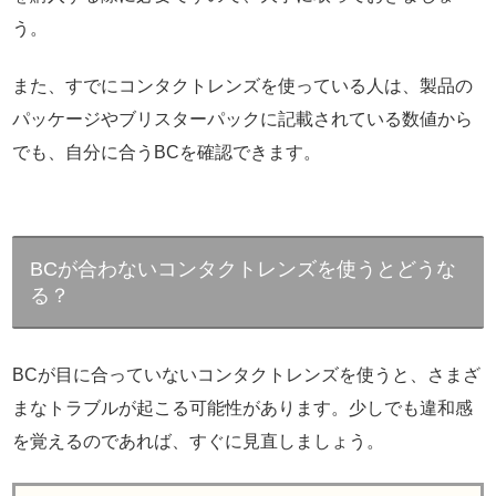
う。
また、すでにコンタクトレンズを使っている人は、製品の
パッケージやブリスターパックに記載されている数値から
でも、自分に合うBCを確認できます。
BCが合わないコンタクトレンズを使うとどうな
る？
BCが目に合っていないコンタクトレンズを使うと、さまざ
まなトラブルが起こる可能性があります。少しでも違和感
を覚えるのであれば、すぐに見直しましょう。