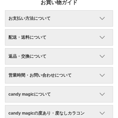
お買い物ガイド
お支払い方法について
配送・送料について
返品・交換について
営業時間・お問い合わせについて
candy magicについて
candy magicの度あり・度なしカラコン