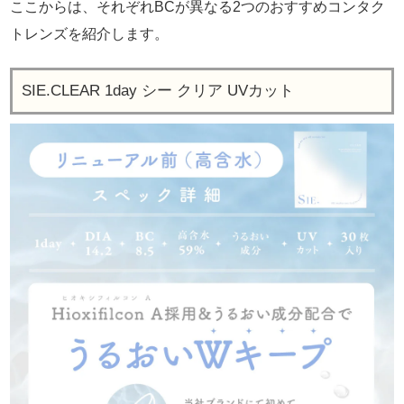
ここからは、それぞれBCが異なる2つのおすすめコンタク
トレンズを紹介します。
SIE.CLEAR 1day シー クリア UVカット