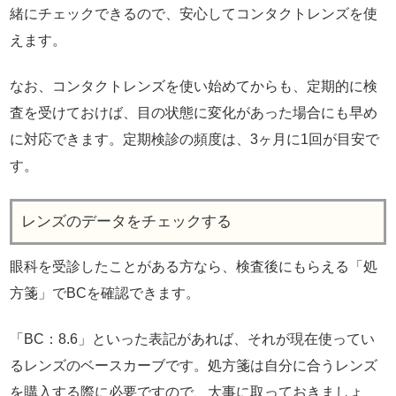
緒にチェックできるので、安心してコンタクトレンズを使
えます。
なお、コンタクトレンズを使い始めてからも、定期的に検
査を受けておけば、目の状態に変化があった場合にも早め
に対応できます。定期検診の頻度は、3ヶ月に1回が目安で
す。
レンズのデータをチェックする
眼科を受診したことがある方なら、検査後にもらえる「処
方箋」でBCを確認できます。
「BC：8.6」といった表記があれば、それが現在使ってい
るレンズのベースカーブです。処方箋は自分に合うレンズ
を購入する際に必要ですので、大事に取っておきましょ