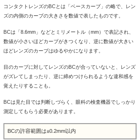
コンタクトレンズのBCとは「ベースカーブ」の略で、レン
ズの内側のカーブの大きさを数値で表したものです。
BCは「8.6mm」などとミリメートル（mm）で表記され、
数値が小さいほどカーブがきつくなり、逆に数値が大きい
ほどレンズのカーブはゆるやかになります。
目のカーブに対してレンズのBCが合っていないと、レンズ
がズレてしまったり、逆に締めつけられるような違和感を
覚えたりすることも。
BCは見た目では判断しづらく、眼科の検査機器でしっかり
測定してもらう必要があります。
BCの許容範囲は±0.2mm以内