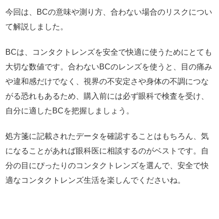
今回は、BCの意味や測り方、合わない場合のリスクについ
て解説しました。
BCは、コンタクトレンズを安全で快適に使うためにとても
大切な数値です。合わないBCのレンズを使うと、目の痛み
や違和感だけでなく、視界の不安定さや身体の不調につな
がる恐れもあるため、購入前には必ず眼科で検査を受け、
自分に適したBCを把握しましょう。
処方箋に記載されたデータを確認することはもちろん、気
になることがあれば眼科医に相談するのがベストです。自
分の目にぴったりのコンタクトレンズを選んで、安全で快
適なコンタクトレンズ生活を楽しんでくださいね。