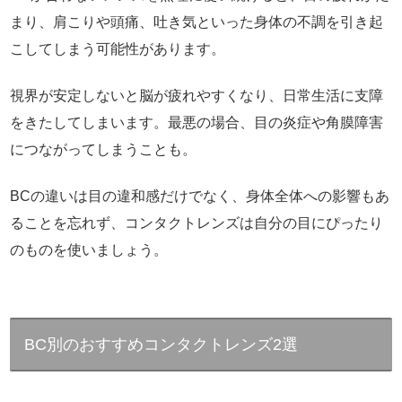
まり、肩こりや頭痛、吐き気といった身体の不調を引き起
こしてしまう可能性があります。
視界が安定しないと脳が疲れやすくなり、日常生活に支障
をきたしてしまいます。最悪の場合、目の炎症や角膜障害
につながってしまうことも。
BCの違いは目の違和感だけでなく、身体全体への影響もあ
ることを忘れず、コンタクトレンズは自分の目にぴったり
のものを使いましょう。
BC別のおすすめコンタクトレンズ2選