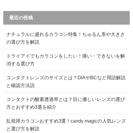
最近の投稿
ナチュラルに盛れるカラコン特集！ちゅるん系や大きさ
の選び方を解説
ドライアイでもカラコンをしたい！痛い・できないを解
消する選び方
コンタクトレンズのサイズとは？DIAやBCなど用語解説
と確認方法説
コンタクトの酸素透過率とは？目に優しいレンズの選び
方とおすすめ3選を紹介
乱視用カラコンおすすめ3選！candy magicの人気レンズ
と選び方を解説