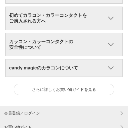
初めてカラコン・カラーコンタクトを
ご購入される方へ
カラコン・カラーコンタクトの
安全性について
candy magicのカラコンについて
さらに詳しくお買い物ガイドを見る
会員登録／ログイン
お買い物ガイド