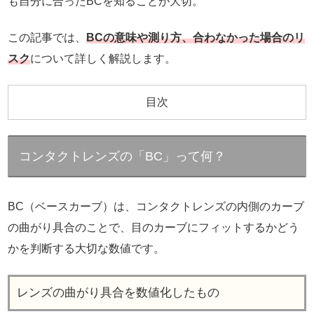
も自分に合ったBCを知ることが大切。
この記事では、
BCの意味や測り方、合わなかった場合のリ
スク
について詳しく解説します。
目次
コンタクトレンズの「BC」って何？
BC（ベースカーブ）は、コンタクトレンズの内側のカーブ
の曲がり具合のことで、目のカーブにフィットするかどう
かを判断する大切な数値です。
レンズの曲がり具合を数値化したもの