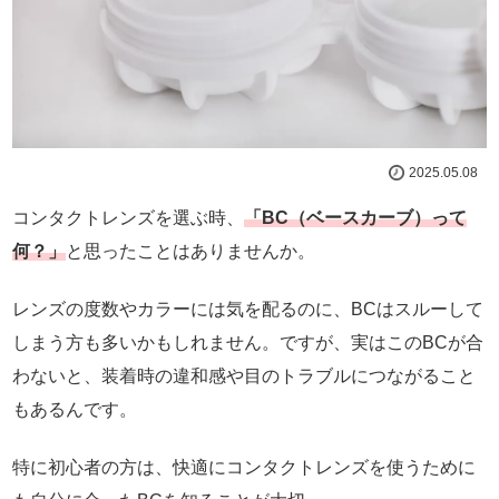
2025.05.08
コンタクトレンズを選ぶ時、
「BC（ベースカーブ）って
何？」
と思ったことはありませんか。
レンズの度数やカラーには気を配るのに、BCはスルーして
しまう方も多いかもしれません。ですが、実はこのBCが合
わないと、装着時の違和感や目のトラブルにつながること
もあるんです。
特に初心者の方は、快適にコンタクトレンズを使うために