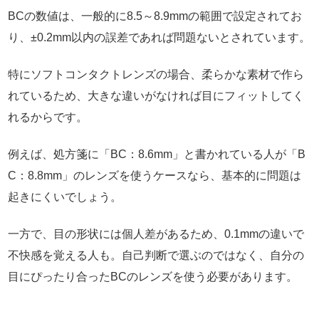
BCの数値は、一般的に8.5～8.9mmの範囲で設定されてお
り、±0.2mm以内の誤差であれば問題ないとされています。
特にソフトコンタクトレンズの場合、柔らかな素材で作ら
れているため、大きな違いがなければ目にフィットしてく
れるからです。
例えば、処方箋に「BC：8.6mm」と書かれている人が「B
C：8.8mm」のレンズを使うケースなら、基本的に問題は
起きにくいでしょう。
一方で、目の形状には個人差があるため、0.1mmの違いで
不快感を覚える人も。自己判断で選ぶのではなく、自分の
目にぴったり合ったBCのレンズを使う必要があります。