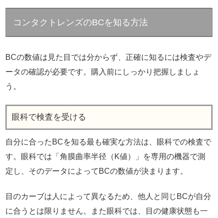
コンタクトレンズのBCを知る方法
BCの数値は見た目では分からず、正確に知るには検査やデ
ータの確認が必要です。購入前にしっかり把握しましょ
う。
眼科で検査を受ける
自分に合ったBCを知る最も確実な方法は、眼科での検査で
す。眼科では「角膜曲率半径（K値）」を専用の機器で測
定し、そのデータによってBCの数値が決まります。
目のカーブは人によって異なるため、他人と同じBCが自分
に合うとは限りません。また眼科では、目の健康状態も一