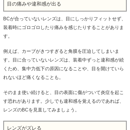
目の痛みや違和感が出る
BCが合っていないレンズは、目にしっかりフィットせず、
装着時にゴロゴロしたり痛みを感じたりすることがありま
す。
例えば、カーブがきつすぎると角膜を圧迫してしまいま
す。目に合っていないレンズは、装着中ずっと違和感が続
くため、集中力低下の原因になることや、目を開けていら
れないほど痛くなることも。
そのまま使い続けると、目の表面に傷がついて炎症を起こ
す恐れがあります。少しでも違和感を覚えるのであれば、
レンズのBCを見直してみましょう。
レンズがズレる