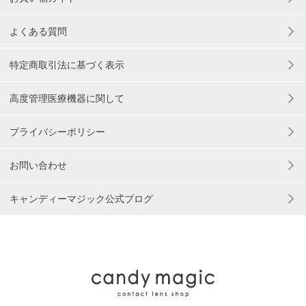
よくある質問
特定商取引法に基づく表示
高度管理医療機器に関して
プライバシーポリシー
お問い合わせ
キャンディーマジック公式ブログ