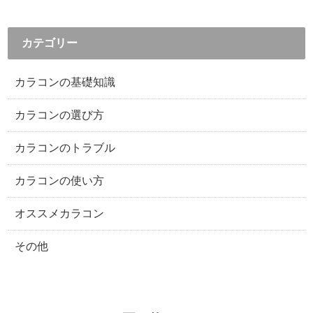
カテゴリー
カラコンの基礎知識
カラコンの選び方
カラコンのトラブル
カラコンの使い方
オススメカラコン
その他