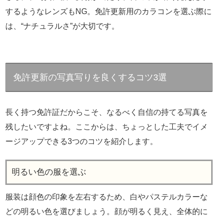
するようなレンズもNG。免許更新用のカラコンを選ぶ際に
は、“ナチュラルさ”が大切です。
免許更新の写真写りを良くするコツ3選
長く持つ免許証だからこそ、なるべく自信の持てる写真を
残したいですよね。ここからは、ちょっとした工夫でイメ
ージアップできる3つのコツを紹介します。
明るい色の服を選ぶ
服装は顔色の印象を左右するため、白やパステルカラーな
どの明るい色を選びましょう。顔が明るく見え、全体的に