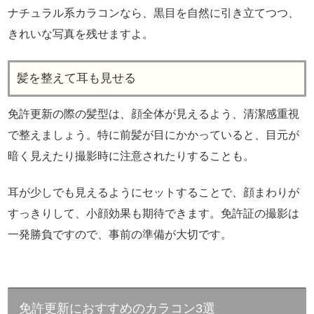
ナチュラル系カラコンなら、黒目を自然に引き立てつつ、
きれいな写真を残せますよ。
髪を整えて耳も見せる
免許更新の際の髪型は、顔全体が見えるよう、清潔感重視
で整えましょう。特に前髪が目にかかっていると、目元が
暗く見えたり撮影時に注意されたりすることも。
耳が少しでも見えるようにセットすることで、顔まわりが
すっきりして、小顔効果も期待できます。免許証の撮影は
一発勝負ですので、事前の準備が大切です。
免許更新におすすめのカラコン3選