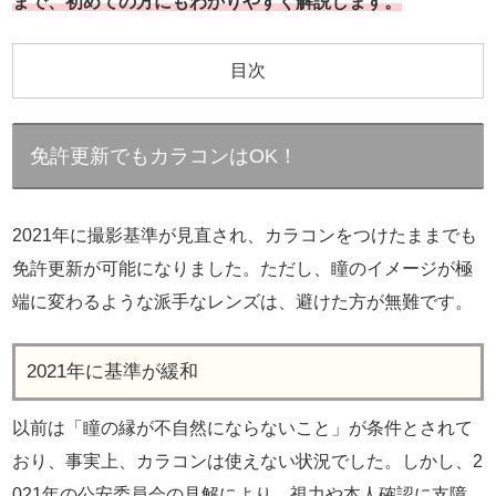
まで、初めての方にもわかりやすく解説します。
目次
免許更新でもカラコンはOK！
2021年に撮影基準が見直され、カラコンをつけたままでも
免許更新が可能になりました。ただし、瞳のイメージが極
端に変わるような派手なレンズは、避けた方が無難です。
2021年に基準が緩和
以前は「瞳の縁が不自然にならないこと」が条件とされて
おり、事実上、カラコンは使えない状況でした。しかし、2
021年の公安委員会の見解により、視力や本人確認に支障