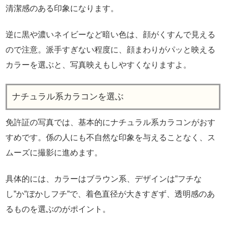
清潔感のある印象になります。
逆に黒や濃いネイビーなど暗い色は、顔がくすんで見える
ので注意。派手すぎない程度に、顔まわりがパッと映える
カラーを選ぶと、写真映えもしやすくなりますよ。
ナチュラル系カラコンを選ぶ
免許証の写真では、基本的にナチュラル系カラコンがおす
すめです。係の人にも不自然な印象を与えることなく、ス
ムーズに撮影に進めます。
具体的には、カラーはブラウン系、デザインは”フチな
し”か”ぼかしフチ”で、着色直径が大きすぎず、透明感のあ
るものを選ぶのがポイント。