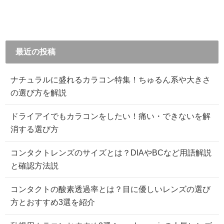
最近の投稿
ナチュラルに盛れるカラコン特集！ちゅるん系や大きさ
の選び方を解説
ドライアイでもカラコンをしたい！痛い・できないを解
消する選び方
コンタクトレンズのサイズとは？DIAやBCなど用語解説
と確認方法説
コンタクトの酸素透過率とは？目に優しいレンズの選び
方とおすすめ3選を紹介