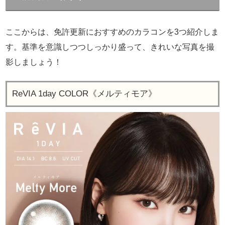
ここからは、免許更新におすすめのカラコンを3つ紹介しま
す。基準を意識しつつしっかり盛って、きれいな写真を撮
影しましょう！
ReVIA 1day COLOR《メルティモア》