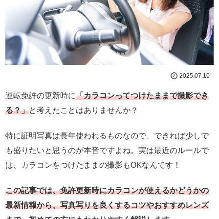
2025.07.10
運転免許の更新時に
「カラコンってつけたままで撮影でき
る？」
と考えたことはありませんか？
特に証明写真は長年使われるものなので、できれば少しで
も盛りたいと思うのが本音ですよね。実は最近のルールで
は、カラコンをつけたままの撮影もOKなんです！
この記事では、免許更新時にカラコンが使えるかどうかの
最新情報から、写真写りを良くするコツやおすすめレンズ