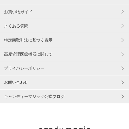
お買い物ガイド
よくある質問
特定商取引法に基づく表示
高度管理医療機器に関して
プライバシーポリシー
お問い合わせ
キャンディーマジック公式ブログ