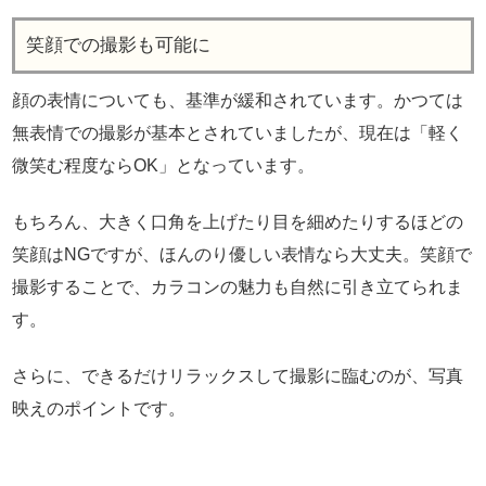
笑顔での撮影も可能に
顔の表情についても、基準が緩和されています。かつては
無表情での撮影が基本とされていましたが、現在は「軽く
微笑む程度ならOK」となっています。
もちろん、大きく口角を上げたり目を細めたりするほどの
笑顔はNGですが、ほんのり優しい表情なら大丈夫。笑顔で
撮影することで、カラコンの魅力も自然に引き立てられま
す。
さらに、できるだけリラックスして撮影に臨むのが、写真
映えのポイントです。