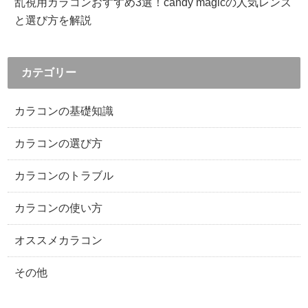
乱視用カラコンおすすめ3選！candy magicの人気レンズ
と選び方を解説
カテゴリー
カラコンの基礎知識
カラコンの選び方
カラコンのトラブル
カラコンの使い方
オススメカラコン
その他