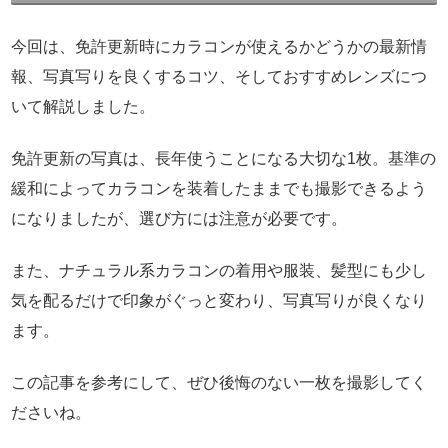
今回は、免許更新時にカラコンが使えるかどうかの最新情
報、写真写りを良くするコツ、そしておすすめレンズにつ
いて解説しました。
免許更新の写真は、長年使うことになる大切な1枚。基準の
緩和によってカラコンを装着したままでも撮影できるよう
になりましたが、選び方には注意が必要です。
また、ナチュラル系カラコンの着用や服装、髪型にも少し
気を配るだけで印象がぐっと変わり、写真写りが良くなり
ます。
この記事を参考にして、ぜひ後悔のない一枚を撮影してく
ださいね。