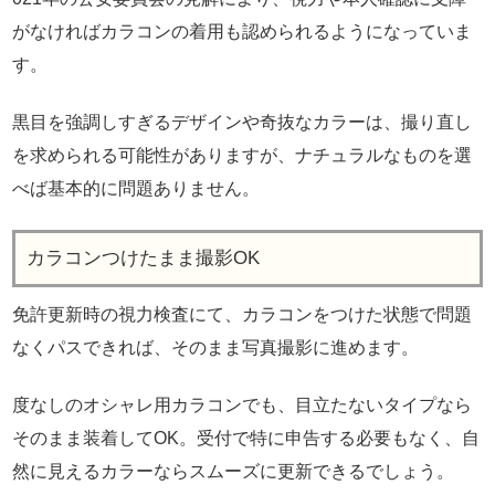
がなければカラコンの着用も認められるようになっていま
す。
黒目を強調しすぎるデザインや奇抜なカラーは、撮り直し
を求められる可能性がありますが、ナチュラルなものを選
べば基本的に問題ありません。
カラコンつけたまま撮影OK
免許更新時の視力検査にて、カラコンをつけた状態で問題
なくパスできれば、そのまま写真撮影に進めます。
度なしのオシャレ用カラコンでも、目立たないタイプなら
そのまま装着してOK。受付で特に申告する必要もなく、自
然に見えるカラーならスムーズに更新できるでしょう。