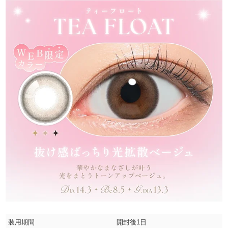
装用期間
開封後1日