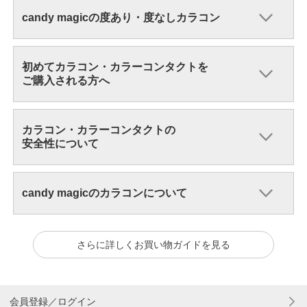
candy magicの度あり・度なしカラコン
初めてカラコン・カラーコンタクトを
ご購入される方へ
カラコン・カラーコンタクトの
安全性について
candy magicのカラコンについて
さらに詳しくお買い物ガイドを見る
会員登録／ログイン