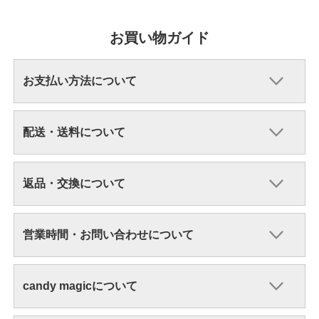
お買い物ガイド
お支払い方法について
配送・送料について
返品・交換について
営業時間・お問い合わせについて
candy magicについて