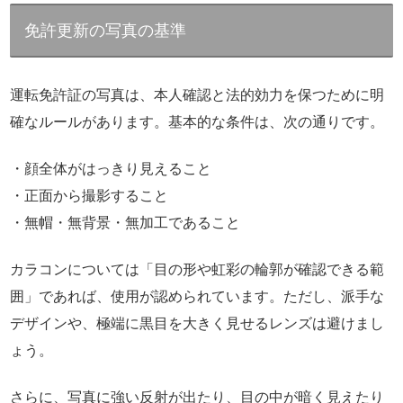
免許更新の写真の基準
運転免許証の写真は、本人確認と法的効力を保つために明
確なルールがあります。基本的な条件は、次の通りです。
・顔全体がはっきり見えること
・正面から撮影すること
・無帽・無背景・無加工であること
カラコンについては「目の形や虹彩の輪郭が確認できる範
囲」であれば、使用が認められています。ただし、派手な
デザインや、極端に黒目を大きく見せるレンズは避けまし
ょう。
さらに、写真に強い反射が出たり、目の中が暗く見えたり