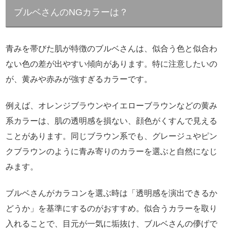
ブルベさんのNGカラーは？
青みを帯びた肌が特徴のブルベさんは、似合う色と似合わ
ない色の差が出やすい傾向があります。特に注意したいの
が、黄みや赤みが強すぎるカラーです。
例えば、オレンジブラウンやイエローブラウンなどの黄み
系カラーは、肌の透明感を損ない、顔色がくすんで見える
ことがあります。同じブラウン系でも、グレージュやピン
クブラウンのように青み寄りのカラーを選ぶと自然になじ
みます。
ブルベさんがカラコンを選ぶ時は「透明感を演出できるか
どうか」を基準にするのがおすすめ。似合うカラーを取り
入れることで、目元が一気に垢抜け、ブルベさんの儚げで