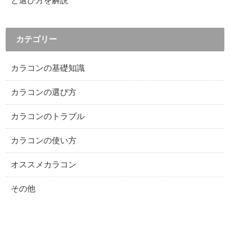
と選び方を解説
カテゴリー
カラコンの基礎知識
カラコンの選び方
カラコンのトラブル
カラコンの使い方
オススメカラコン
その他