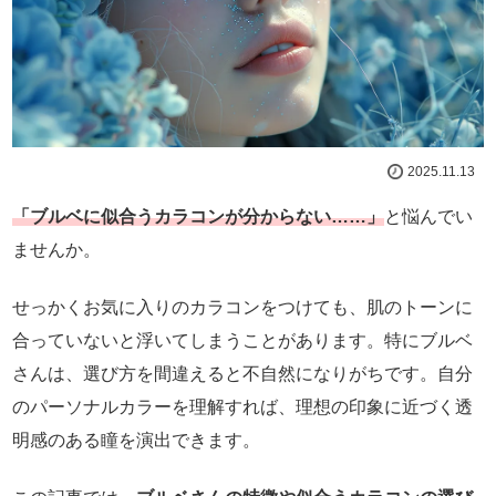
2025.11.13
「ブルベに似合うカラコンが分からない……」
と悩んでい
ませんか。
せっかくお気に入りのカラコンをつけても、肌のトーンに
合っていないと浮いてしまうことがあります。特にブルベ
さんは、選び方を間違えると不自然になりがちです。自分
のパーソナルカラーを理解すれば、理想の印象に近づく透
明感のある瞳を演出できます。