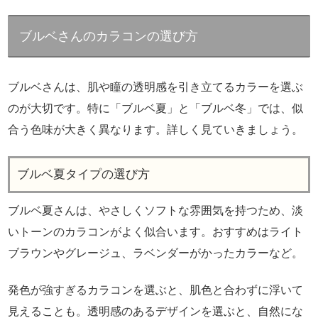
ブルベさんのカラコンの選び方
ブルベさんは、肌や瞳の透明感を引き立てるカラーを選ぶ
のが大切です。特に「ブルベ夏」と「ブルベ冬」では、似
合う色味が大きく異なります。詳しく見ていきましょう。
ブルベ夏タイプの選び方
ブルベ夏さんは、やさしくソフトな雰囲気を持つため、淡
いトーンのカラコンがよく似合います。おすすめはライト
ブラウンやグレージュ、ラベンダーがかったカラーなど。
発色が強すぎるカラコンを選ぶと、肌色と合わずに浮いて
見えることも。透明感のあるデザインを選ぶと、自然にな