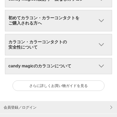
初めてカラコン・カラーコンタクトを
ご購入される方へ
カラコン・カラーコンタクトの
安全性について
candy magicのカラコンについて
さらに詳しくお買い物ガイドを見る
会員登録／ログイン