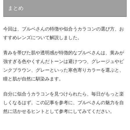
まとめ
今回は、ブルベさんの特徴や似合うカラコンの選び方、お
すすめレンズについて解説しました。
青みを帯びた肌や透明感が特徴的なブルベさんは、黄みが
強すぎる色やくすんだトーンは避けつつ、グレージュやピ
ンクブラウン、グレーといった寒色寄りカラーを選ぶと、
瞳と肌が自然に馴染みます。
自分に似合うカラコンを見つけられたら、毎日がもっと楽
しくなるはず。この記事を参考に、ブルベさんの魅力を自
然に活かせるヒントとして参考にしてみてください。