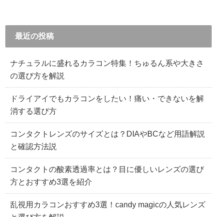
最近の投稿
ナチュラルに盛れるカラコン特集！ちゅるん系や大きさ
の選び方を解説
ドライアイでもカラコンをしたい！痛い・できないを解
消する選び方
コンタクトレンズのサイズとは？DIAやBCなど用語解説
と確認方法説
コンタクトの酸素透過率とは？目に優しいレンズの選び
方とおすすめ3選を紹介
乱視用カラコンおすすめ3選！candy magicの人気レンズ