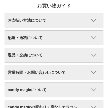
お買い物ガイド
お支払い方法について
配送・送料について
返品・交換について
営業時間・お問い合わせについて
candy magicについて
candy magicの度あり・度なしカラコン