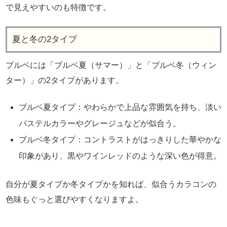
で見えやすいのも特徴です。
夏と冬の2タイプ
ブルベには「ブルベ夏（サマー）」と「ブルベ冬（ウィン
ター）」の2タイプがあります。
ブルベ夏タイプ：やわらかで上品な雰囲気を持ち、淡い
パステルカラーやグレージュなどが似合う。
ブルベ冬タイプ：コントラストがはっきりした華やかな
印象があり、黒やワインレッドのような深い色が得意。
自分が夏タイプか冬タイプかを知れば、似合うカラコンの
色味もぐっと選びやすくなりますよ。