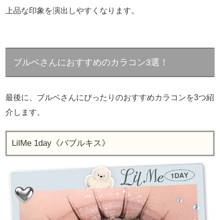
上品な印象を演出しやすくなります。
ブルベさんにおすすめのカラコン3選！
最後に、ブルベさんにぴったりのおすすめカラコンを3つ紹
介します。
LilMe 1day《バブルキス》