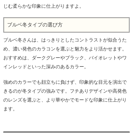
じむ柔らかな印象に仕上がりますよ。
ブルベ冬タイプの選び方
ブルベ冬さんは、はっきりとしたコントラストが似合うた
め、濃い発色のカラコンを選ぶと魅力をより活かせます。
おすすめは、ダークグレーやブラック、バイオレットやワ
インレッドといった深みのあるカラー。
強めのカラーでも顔立ちに負けず、印象的な目元を演出で
きるのが冬タイプの強みです。フチありデザインや高発色
のレンズを選ぶと、より華やかでモードな印象に仕上がり
ます。