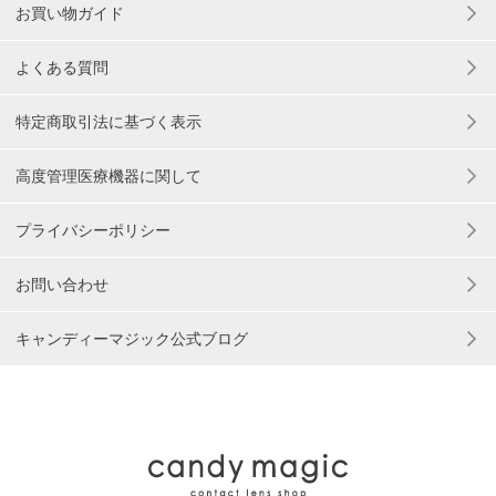
お買い物ガイド
よくある質問
特定商取引法に基づく表示
高度管理医療機器に関して
プライバシーポリシー
お問い合わせ
キャンディーマジック公式ブログ