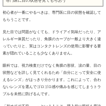
専門医に目の状態を見てもらおう
初心者が一番にやるべきは、専門医に目の状態を確認して
もらうことです。
見た目では問題がなくても、ドライアイ気味だったり、ア
レルギー体質だったり、角膜のカーブが一般より大きく違
っていたりと、実はコンタクトレンズの使用に影響する要
素が隠れていることも少なくありません。
眼科では、視力検査だけでなく角膜の形状、涙の量、目の
状態などを詳しく見てくれるため「自分にとって安全に使
えるレンズ」がはっきり分かります。これによって、合わ
ないレンズを選んでゴロゴロ感や痛みを感じてしまうトラ
ブルを未然に防げるんです。