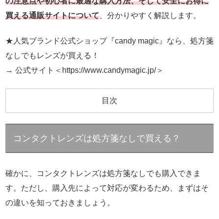
の注意点や初心者に最適な購入方法、そして安全にお得に
買える通販サイトについて
、分かりやすく解説します。
★人気ブランド公式ショップ『candy magic』なら、処方箋
なしでもレンズが買える！
→ 公式サイト＜https://www.candymagic.jp/＞
目次
コンタクトレンズは処方箋なしで買える？
確かに、コンタクトレンズは処方箋なしでも購入できま
す。ただし、購入先によって対応が変わるため、まずはそ
の違いを知っておきましょう。