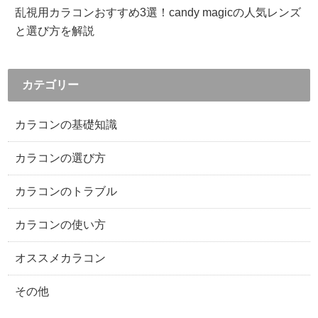
乱視用カラコンおすすめ3選！candy magicの人気レンズ
と選び方を解説
カテゴリー
カラコンの基礎知識
カラコンの選び方
カラコンのトラブル
カラコンの使い方
オススメカラコン
その他