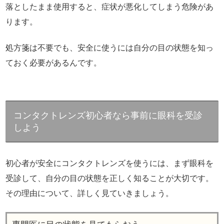
落としたまま使用すると、症状が悪化してしまう危険があ
ります。
処方箋は不要でも、安全に使うには自分の目の状態を知っ
ておく必要があるんです。
コンタクトレンズ初心者なら事前に眼科を受診
しよう
初心者が安全にコンタクトレンズを使うには、まず眼科を
受診して、自分の目の状態を正しく知ることが大切です。
その理由について、詳しく見ていきましょう。