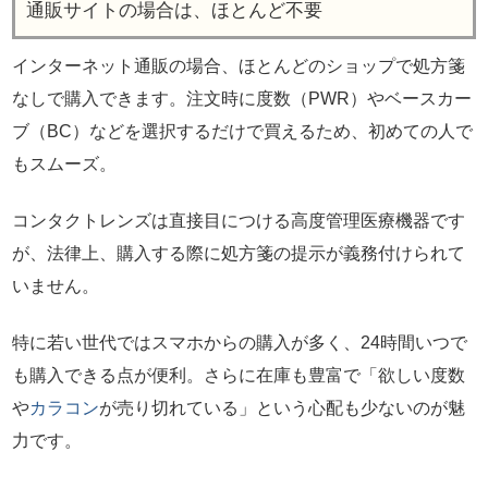
通販サイトの場合は、ほとんど不要
インターネット通販の場合、ほとんどのショップで処方箋
なしで購入できます。注文時に度数（PWR）やベースカー
ブ（BC）などを選択するだけで買えるため、初めての人で
もスムーズ。
コンタクトレンズは直接目につける高度管理医療機器です
が、法律上、購入する際に処方箋の提示が義務付けられて
いません。
特に若い世代ではスマホからの購入が多く、24時間いつで
も購入できる点が便利。さらに在庫も豊富で「欲しい度数
や
カラコン
が売り切れている」という心配も少ないのが魅
力です。