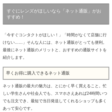
すぐにレンズがほしいなら「ネット通販」がお
すすめ！
「今すぐコンタクトがほしい！」「時間がなくて店舗に行
けない……」そんな人には、ネット通販がとっても便利。
最後にネット通販のメリットと、おすすめの通販サイトを
紹介します。
早くお得に購入できるネット通販
ネット通販の最大の魅力は、とにかく早く買えること。忙
しい学生さんや社会人でも、スマホさえあれば24時間いつ
でも注文でき、最短で当日発送してくれるショップも多く
あって安心です。