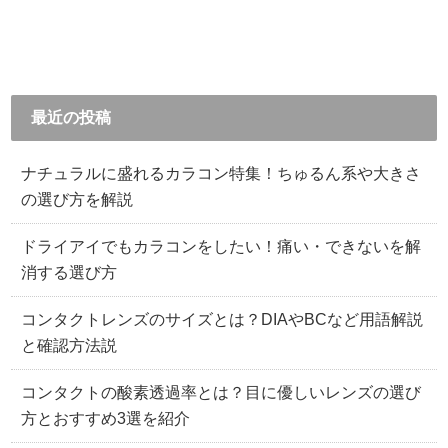
最近の投稿
ナチュラルに盛れるカラコン特集！ちゅるん系や大きさ
の選び方を解説
ドライアイでもカラコンをしたい！痛い・できないを解
消する選び方
コンタクトレンズのサイズとは？DIAやBCなど用語解説
と確認方法説
コンタクトの酸素透過率とは？目に優しいレンズの選び
方とおすすめ3選を紹介