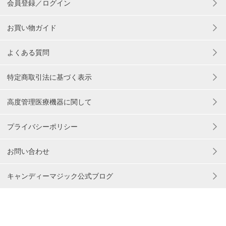
会員登録／ログイン
お買い物ガイド
よくある質問
特定商取引法に基づく表示
高度管理医療機器に関して
プライバシーポリシー
お問い合わせ
キャンディーマジック公式ブログ