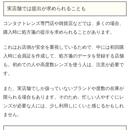
実店舗では提出が求められることも
コンタクトレンズ専門店や雑貨店などでは、多くの場合、
購入時に処方箋の提示を求められることがあります。
これはお店側が安全を重視しているためで、中には初回購
入時に会員証を作成して、処方箋のデータを登録する店舗
も。初めての人や高度数レンズを使う人は、注意が必要で
す。
また、実店舗でしか扱っていないブランドや度数の在庫が
限られる場合もあります。そのため、忙しい人やすぐにレ
ンズが必要な人には、少し利用しにくいと感じるかもしれ
ません。