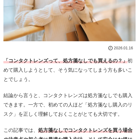
2026.01.16
「コンタクトレンズって、処方箋なしでも買えるの？」
初
めて購入しようとして、そう気になってしまう方も多いこ
とでしょう。
結論から言うと、コンタクトレンズは処方箋なしでも購入
できます。一方で、初めての人ほど「処方箋なし購入のリ
スク」を正しく理解しておくことがとても大切です。
この記事では、
処方箋なしでコンタクトレンズを買う場合