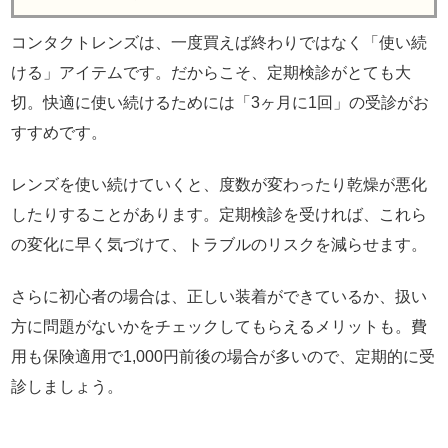
コンタクトレンズは、一度買えば終わりではなく「使い続
ける」アイテムです。だからこそ、定期検診がとても大
切。快適に使い続けるためには「3ヶ月に1回」の受診がお
すすめです。
レンズを使い続けていくと、度数が変わったり乾燥が悪化
したりすることがあります。定期検診を受ければ、これら
の変化に早く気づけて、トラブルのリスクを減らせます。
さらに初心者の場合は、正しい装着ができているか、扱い
方に問題がないかをチェックしてもらえるメリットも。費
用も保険適用で1,000円前後の場合が多いので、定期的に受
診しましょう。