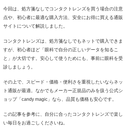
今回は、処方箋なしでコンタクトレンズを買う場合の注意
点や、初心者に最適な購入方法、安全にお得に買える通販
サイトについて解説しました。
コンタクトレンズは、処方箋なしでもネットで購入できま
すが、初心者ほど「眼科で自分の正しいデータを知るこ
と」が大切です。安心して使うためにも、事前に眼科を受
診しましょう。
その上で、スピード・価格・便利さを重視したいならネッ
ト通販が最適。なかでもメーカー正規品のみを扱う公式シ
ョップ「candy magic」なら、品質も価格も安心です。
この記事を参考に、自分に合ったコンタクトレンズで楽し
い毎日をお過ごしくださいね。