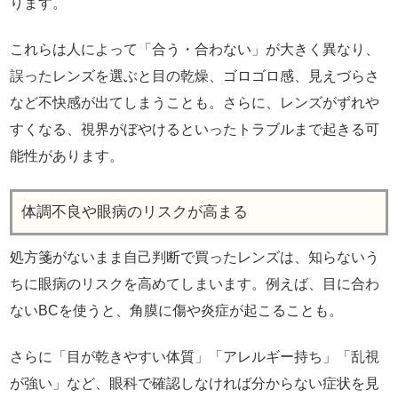
ります。
これらは人によって「合う・合わない」が大きく異なり、
誤ったレンズを選ぶと目の乾燥、ゴロゴロ感、見えづらさ
など不快感が出てしまうことも。さらに、レンズがずれや
すくなる、視界がぼやけるといったトラブルまで起きる可
能性があります。
体調不良や眼病のリスクが高まる
処方箋がないまま自己判断で買ったレンズは、知らないう
ちに眼病のリスクを高めてしまいます。例えば、目に合わ
ないBCを使うと、角膜に傷や炎症が起こることも。
さらに「目が乾きやすい体質」「アレルギー持ち」「乱視
が強い」など、眼科で確認しなければ分からない症状を見