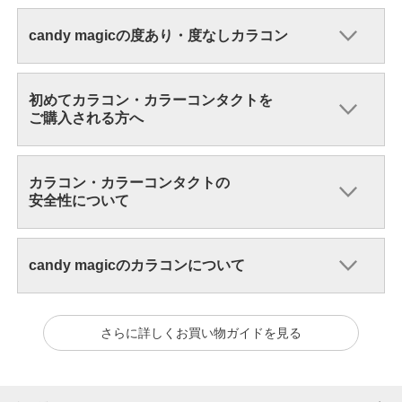
candy magicの度あり・度なしカラコン
初めてカラコン・カラーコンタクトを
ご購入される方へ
カラコン・カラーコンタクトの
安全性について
candy magicのカラコンについて
さらに詳しくお買い物ガイドを見る