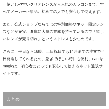
ー使いしやすいクリアレンズから人気のカラコンまで、す
べてメーカー正規品。初めての人でも安心して使えます。
また、公式ショップならではの特別価格やネット限定レン
ズなどが充実。倉庫に大量の在庫を持っているので「欲し
いレンズが売り切れ」というストレスも少なめです。
さらに、平日なら16時、土日祝日でも14時までの注文で当
日発送してくれるため、急ぎでほしい時にも便利。candy
magicは、初心者にとっても安心して使えるネット通販サ
イトです。
まとめ