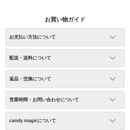
お買い物ガイド
お支払い方法について
配送・送料について
返品・交換について
営業時間・お問い合わせについて
candy magicについて