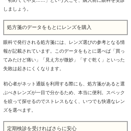
「初めてで不安……」という人こそ、購入前に眼科を受診
しましょう。
処方箋のデータをもとにレンズを購入
眼科で発行される処方箋には、レンズ選びの参考となる情
報が記載されています。このデータをもとに選べば「買っ
てみたけど痛い」「見え方が微妙」「すぐ乾く」といった
失敗は起きにくくなります。
初心者がネット通販を利用する際にも、処方箋があると選
ぶべきレンズが一目で分かるため、本当に便利。スペック
を絞って探せるのでストレスもなく、いつでも快適なレン
ズを選べます。
定期検診を受ければさらに安心