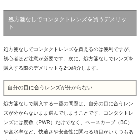
処方箋なしでコンタクトレンズを買うデメリッ
ト
処方箋なしでコンタクトレンズを買えるのは便利ですが、
初心者ほど注意が必要です。次に、処方箋なしでレンズを
購入する際のデメリットを2つ紹介します。
自分の目に合うレンズが分からない
処方箋なしで購入する一番の問題は、自分の目に合うレン
ズが分からないまま選んでしまうことです。コンタクトレ
ンズには度数（PWR）だけでなく、ベースカーブ（BC）
や含水率など、快適さや安全性に関わる項目がいくつもあ