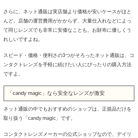
さらに、ネット通販は実店舗より価格が安いケースがほと
んど。店舗の運営費用がかからず、大量仕入れなどによっ
て同じレンズでも非常に安価なことも。お財布に優しくう
れしいですよね。
スピード・価格・便利さの3つがそろったネット通販は、コ
ンタクトレンズを手軽に続けたい人にぴったりの購入方法
ですよ。
「candy magic」なら安全なレンズが激安
ネット通販の中でもおすすめのショップは、正規品だけを
取り扱う「candy magic」です。
コンタクトレンズメーカーの公式ショップなので、デイリ